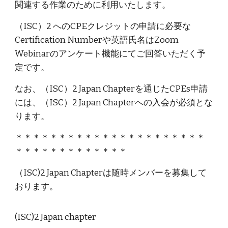
関連する作業のために利用いたします。
（ISC）2 へのCPEクレジットの申請に必要な
Certification Numberや英語氏名はZoom
Webinarのアンケート機能にてご回答いただく予
定です。
なお、（ISC）2 Japan Chapterを通じたCPEs申請
には、（ISC）2 Japan Chapterへの入会が必須とな
ります。
＊＊＊＊＊＊＊＊＊＊＊＊＊＊＊＊＊＊＊＊＊＊
＊＊＊＊＊＊＊＊＊＊＊＊＊
（ISC)2 Japan Chapterは随時メンバーを募集して
おります。
(ISC)2 Japan chapter