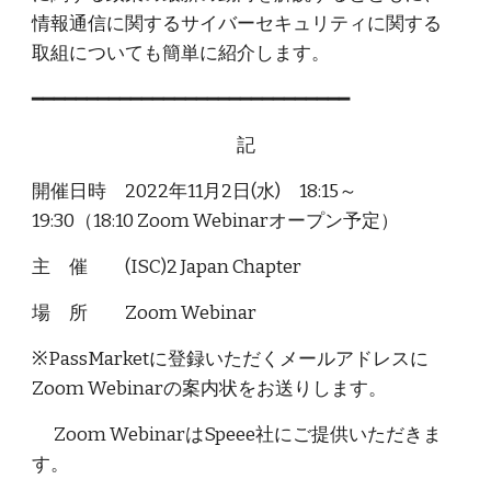
情報通信に関するサイバーセキュリティに関する
取組についても簡単に紹介します。
━━━━━━━━━━━━━━━━━━━━━━━━━━━━━
記
開催日時 2022年11月2日(水) 18:15～
19:30（18:10 Zoom Webinarオープン予定）
主 催 (ISC)2 Japan Chapter
場 所 Zoom Webinar
※PassMarketに登録いただくメールアドレスに
Zoom Webinarの案内状をお送りします。
Zoom WebinarはSpeee社にご提供いただきま
す。