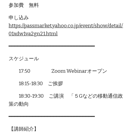
参加費 無料
申し込み
https://passmarket.yahoo.co.jp/event/show/detail/
01xdw1va2gn21.html
━━━━━━━━━━━━━━━━━━━━━━━━━━━━━
スケジュール
17:50 Zoom Webinarオープン
18:15-18:30 ご挨拶
18:30-19:30 ご講演 「５Gなどの移動通信政
策の動向
━━━━━━━━━━━━━━━━━━━━━━━━━━━━━
【講師紹介】