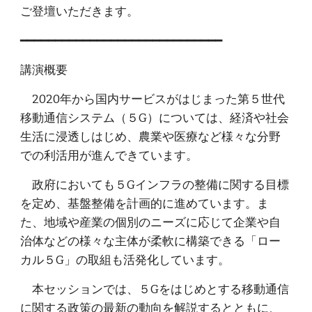
ご登壇いただきます。
━━━━━━━━━━━━━━━━━━━━━━━━━━━━━
講演概要
2020年から国内サービスがはじまった第５世代
移動通信システム（５G）については、経済や社会
生活に浸透しはじめ、農業や医療など様々な分野
での利活用が進んできています。
政府においても５Gインフラの整備に関する目標
を定め、基盤整備を計画的に進めています。ま
た、地域や産業の個別のニーズに応じて企業や自
治体などの様々な主体が柔軟に構築できる「ロー
カル５G」の取組も活発化しています。
本セッションでは、５Gをはじめとする移動通信
に関する政策の最新の動向を解説するとともに、