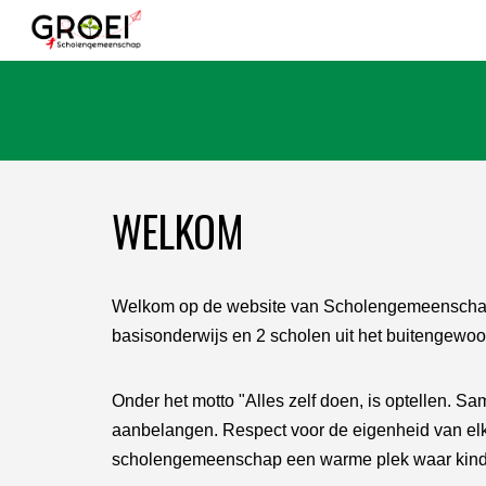
Sk
WELKOM
Welkom op de website van Scholengemeensch
basisonderwijs en 2 scholen uit het buitengewoo
Onder het motto "Alles zelf doen, is optellen.
aanbelangen. Respect voor de eigenheid van elke
scholengemeenschap een warme plek waar kinde