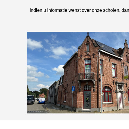
Indien u informatie wenst over onze scholen, dan