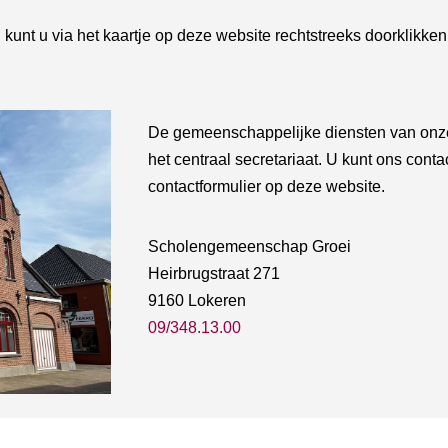
 kunt u via het kaartje op deze website rechtstreeks doorklikke
De gemeenschappelijke diensten van onz
het centraal secretariaat. U kunt ons cont
contactformulier op deze website.
Scholengemeenschap
Groei
Heirbrugstraat 271
9160 Lokeren
09/348.13.00