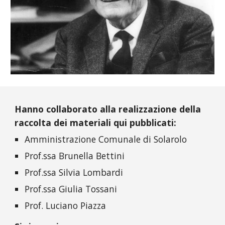
Hanno collaborato alla realizzazione della
raccolta dei materiali qui pubblicati:
Amministrazione Comunale di Solarolo
Prof.ssa Brunella Bettini
Prof.ssa Silvia Lombardi
Prof.ssa Giulia Tossani
Prof. Luciano Piazza