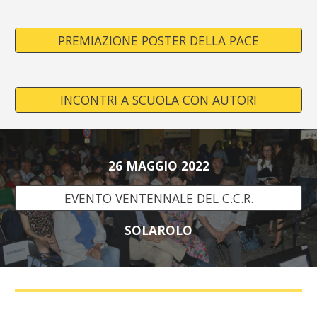
PREMIAZIONE POSTER DELLA PACE
INCONTRI A SCUOLA CON AUTORI
26 MAGGIO 2022
EVENTO VENTENNALE DEL C.C.R.
SOLAROLO