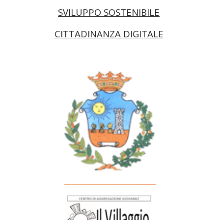
SVILUPPO SOSTENIBILE
CITTADINANZA DIGITALE