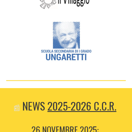
NEWS
2025-2026 C.C.R.
📰
26 NOVEMBRE 2025: