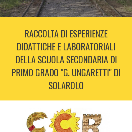
RACCOLTA DI ESPERIENZE
DIDATTICHE E LABORATORIALI
DELLA SCUOLA SECONDARIA DI
PRIMO GRADO "G. UNGARETTI" DI
SOLAROLO