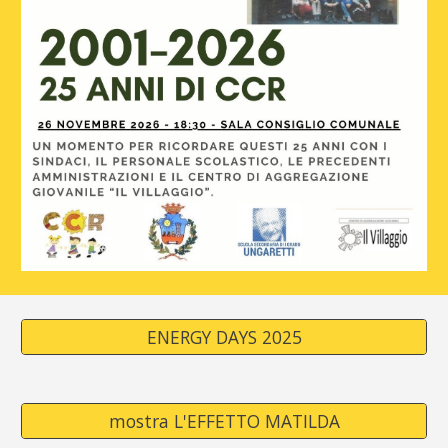
ENERGY DAYS 2025
mostra L'EFFETTO MATILDA