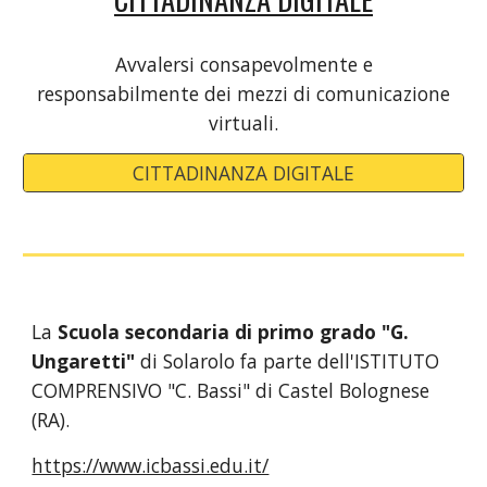
Avvalersi consapevolmente e
responsabilmente dei mezzi di comunicazione
virtuali.
CITTADINANZA DIGITALE
La
Scuola secondaria di primo grado "G.
Ungaretti"
di Solarolo fa parte dell'ISTITUTO
COMPRENSIVO "C. Bassi" di Castel Bolognese
(RA).
https://www.icbassi.edu.it/