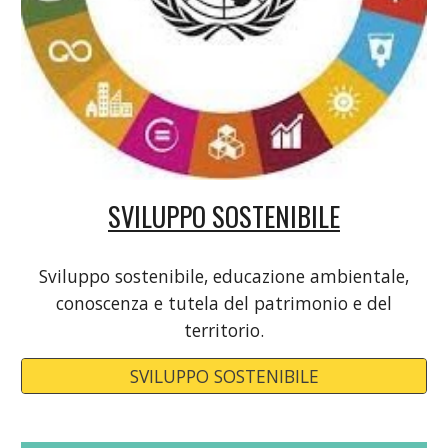
SVILUPPO SOSTENIBILE
Sviluppo sostenibile, educazione ambientale,
conoscenza e tutela del patrimonio e del
territorio.
SVILUPPO SOSTENIBILE