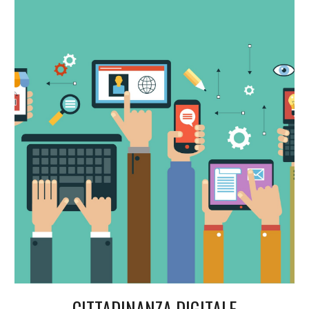
CITTADINANZA DIGITALE