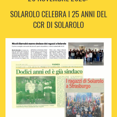
SOLAROLO CELEBRA I 25 ANNI DEL
CCR DI SOLAROLO