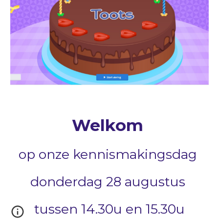
Welkom
op onze kennismakingsdag
donderdag 28 augustus
tussen 14.30u en 15.30u