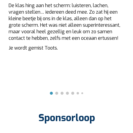
De klas hing aan het scherm: luisteren, lachen,
vragen stellen… iedereen deed mee. Zo zat hij een
kleine beetje bij ons in de klas, alleen dan op het
grote scherm. Het was niet alleen superinteressant,
maar vooral heel gezellig en leuk om zo samen
contact te hebben, zelfs met een oceaan ertussen!
Je wordt gemist Toots.
Sponsorloop