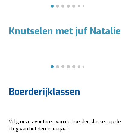
Knutselen met juf Natalie
Boerderijklassen
Volg onze avonturen van de boerderijklassen op de
blog van het derde leerjaar!