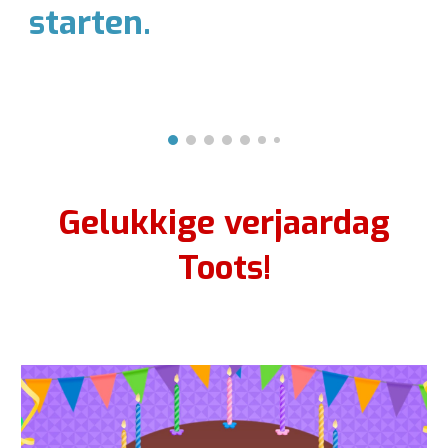
starten.
Gelukkige verjaardag
Toots!