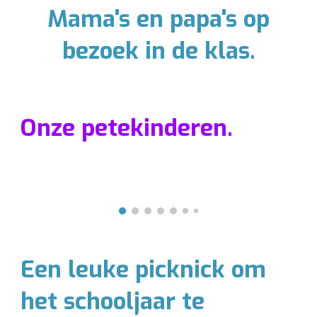
Mama's en papa's op
bezoek in de klas.
Onze petekinderen.
Een leuke picknick om
het schooljaar te