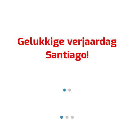
Gelukkige verjaardag
Santiago!