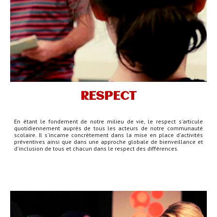
RESPECT
En étant le fondement de notre milieu de vie, le respect s'articule
quotidiennement auprès de tous les acteurs de notre communauté
scolaire. Il s'incarne concrètement dans la mise en place d'activités
préventives ainsi que dans une approche globale de bienveillance et
d'inclusion de tous et chacun dans
le
respect des différences.