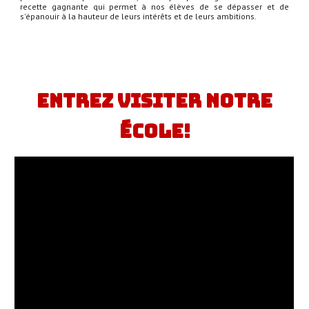
recette gagnante qui permet à nos élèves de se dépasser et de
s'épanouir à la hauteur de leurs intérêts et de leurs ambitions.
Entrez visiter notre
école!