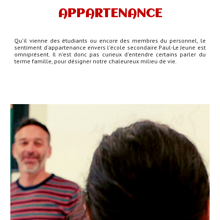
APPARTENANCE
Qu'il vienne des étudiants ou encore des membres du personnel, le
sentiment d'appartenance envers l'école secondaire Paul-Le Jeune est
omniprésent. Il n'est donc pas curieux d'entendre certains parler du
terme
famille,
pour
désigner
notre chaleureux milieu de vie.