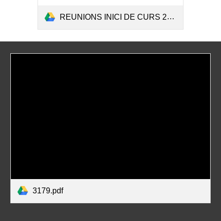
REUNIONS INICI DE CURS 2627.pdf
3179.pdf