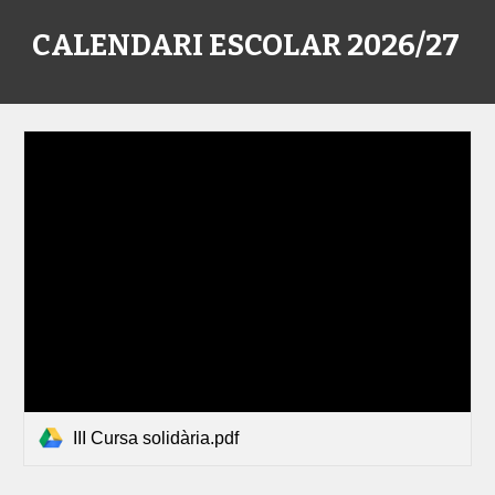
CALENDARI ESCOLAR 2026/27
III Cursa solidària.pdf