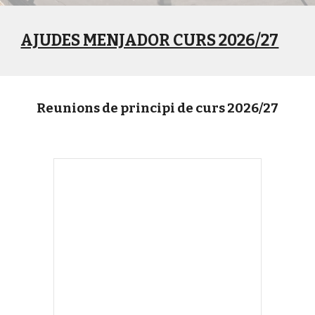
AJUDES MENJADOR CURS 2026/27
Reunions de principi de curs 2026/27