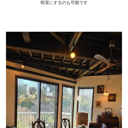
暗室にするのも可能です