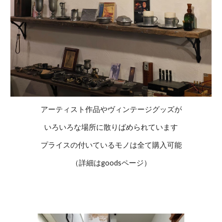
アーティスト作品やヴィンテージグッズが
いろいろな場所に散りばめられています
プライスの付いているモノは全て購入可能
（詳細はgoodsページ）