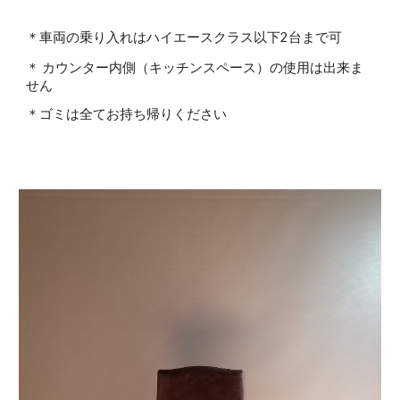
＊車両の乗り入れはハイエースクラス以下2台まで可
＊
カウンター内側（キッチンスペース）の使用は出来ま
せん
＊ゴミは全てお持ち帰りください