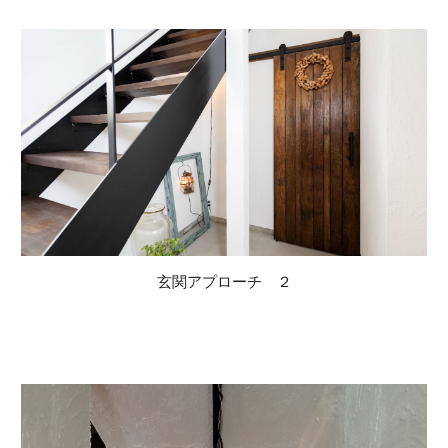
玄関アプローチ ２