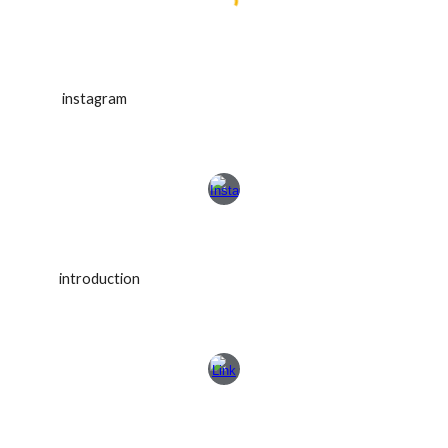
instagram
introduction