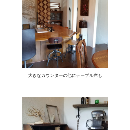
大きなカウンターの他にテーブル席も