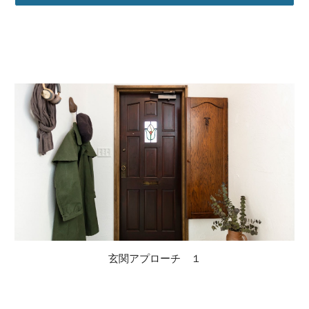
玄関アプローチ １