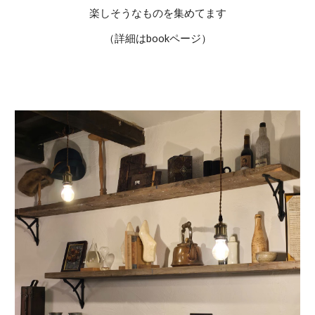
楽しそうなものを集めてます
（詳細はbookページ）