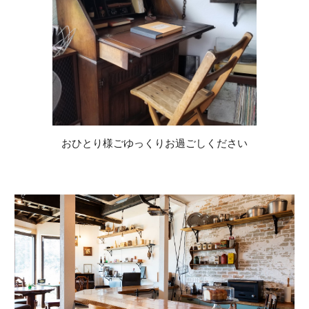
おひとり様ごゆっくりお過ごしください