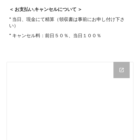
＜ お支払い,キャンセルについて ＞
* 当日、現金にて精算（領収書は事前にお申し付け下さ
い）
* キャンセル料：前日５０％、当日１００％