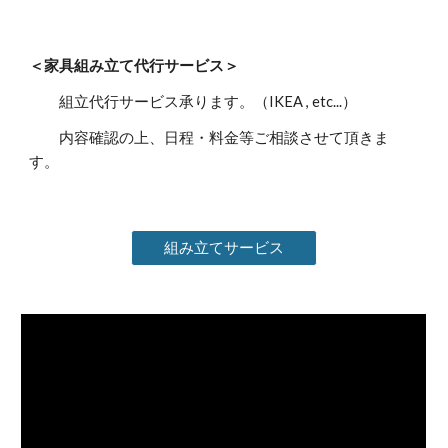
＜家具組み立て代行サービス＞
組立代行サービス承ります。（IKEA , etc...）
内容確認の上、日程・料金等ご相談させて頂きま
す。
組み立てサービス