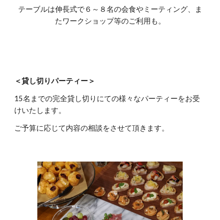
テーブルは伸長式で６～８名の会食やミーティング、ま
たワークショップ等のご利用も。
＜貸し切り
パーティー
＞
15名までの完全貸し切りにての様々なパーティーをお受
けいたします。
ご予算に応じて内容の相談をさせて頂きます。