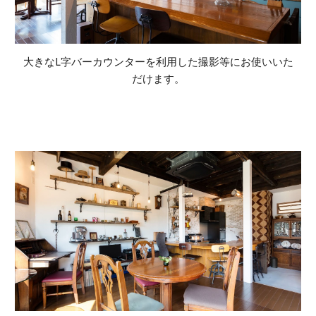
大きなL字バーカウンターを利用した撮影等にお使いいた
だけます。