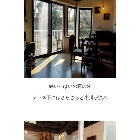
緑いっぱいの窓の外
テラス下にはさらさらと小川が流れ