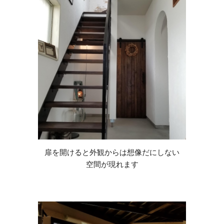
扉を開けると外観からは想像だにしない
空間が現れます