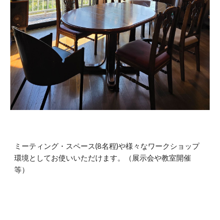
ミーティング・スペース(8名程)や様々なワークショップ
環境としてお使いいただけます。（展示会や教室開催
等）