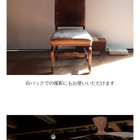
白バックでの撮影にもお使いいただけます