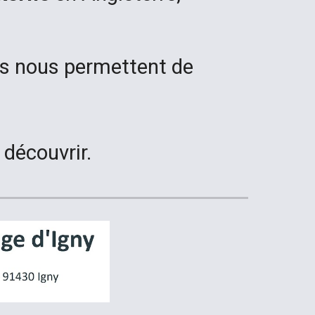
res nous permettent de
 découvrir.