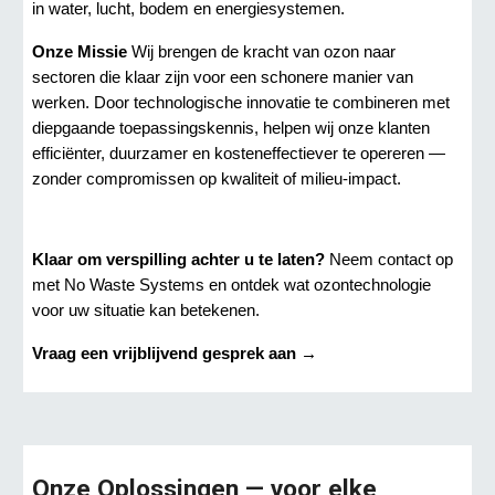
in water, lucht, bodem en energiesystemen.
Onze Missie
Wij brengen de kracht van ozon naar
sectoren die klaar zijn voor een schonere manier van
werken. Door technologische innovatie te combineren met
diepgaande toepassingskennis, helpen wij onze klanten
efficiënter, duurzamer en kosteneffectiever te opereren —
zonder compromissen op kwaliteit of milieu-impact.
Klaar om verspilling achter u te laten?
Neem contact op
met No Waste Systems en ontdek wat ozontechnologie
voor uw situatie kan betekenen.
Vraag een vrijblijvend gesprek aan →
Onze Oplossingen — voor elke