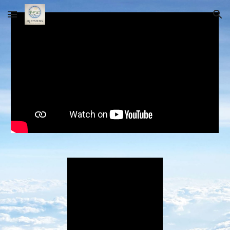
Skip to main content
Skip to navigation