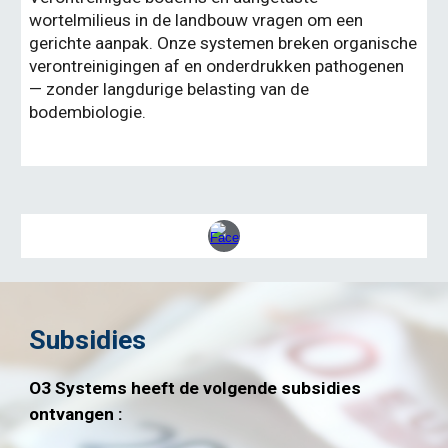
wortelmilieus in de landbouw vragen om een
gerichte aanpak. Onze systemen breken organische
verontreinigingen af en onderdrukken pathogenen
— zonder langdurige belasting van de
bodembiologie.
Subsidies
O3 Systems heeft de volgende subsidies
ontvangen :