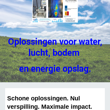
Oplossingen voor water,
lucht, bodem
en energie opslag.
Schone oplossingen. Nul
verspilling. Maximale impact.