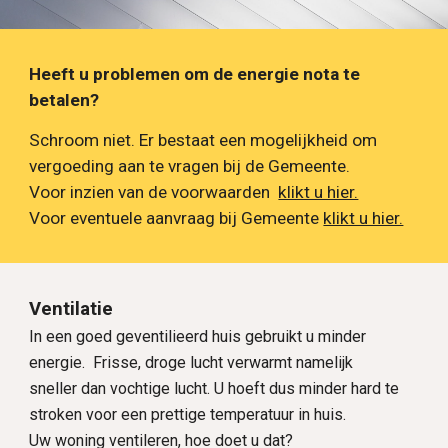
Heeft u problemen om de energie nota te
betalen?
Schroom niet. Er bestaat een mogelijkheid om
vergoeding aan te vragen bij de Gemeente.
Voor inzien van de voorwaarden
klikt u hier.
Voor eventuele aanvraag bij Gemeente
klikt u hier.
Ventilatie
In een goed geventilieerd huis gebruikt u minder
energie. Frisse, droge lucht verwarmt namelijk
sneller dan vochtige lucht. U hoeft dus minder hard te
stroken voor een prettige temperatuur in huis.
Uw woning ventileren, hoe doet u dat?