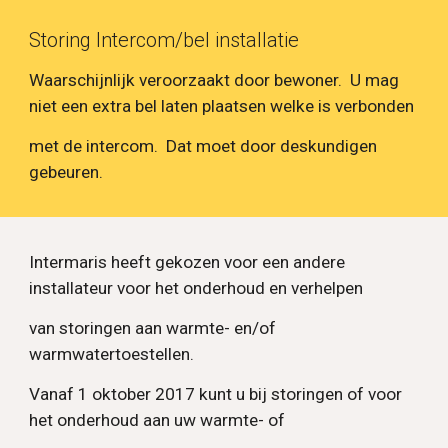
Storing Intercom/bel installatie
Waarschijnlijk veroorzaakt door bewoner. U mag
niet een extra bel laten plaatsen welke is verbonden
met de intercom. Dat moet door deskundigen
gebeuren.
Intermaris heeft gekozen voor een andere
installateur voor het onderhoud en verhelpen
van storingen aan warmte- en/of
warmwatertoestellen.
Vanaf 1 oktober 2017 kunt u bij storingen of voor
het onderhoud aan uw warmte- of