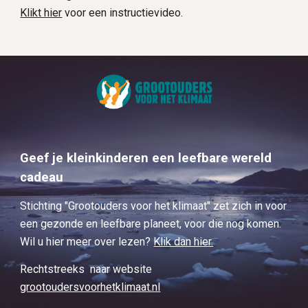
Klikt hier
voor een instructievideo.
Geef je kleinkinderen een leefbare wereld
cadeau
Stichting "Grootouders voor het klimaat" zet zich in voor
een gezonde en leefbare planeet, voor die nog komen.
Wil u hier meer over lezen?
Klik dan hier.
Rechtstreeks naar website
grootoudersvoorhetklimaat.nl