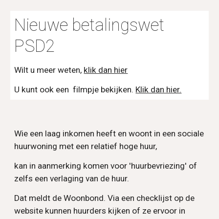
Nieuwe betalingswet
PSD2
Wilt u meer weten,
klik dan hier
U kunt ook een filmpje bekijken.
Klik dan hier.
Wie een laag inkomen heeft en woont in een sociale
huurwoning met een relatief hoge huur,
kan in aanmerking komen voor 'huurbevriezing' of
zelfs een verlaging van de huur.
Dat meldt de Woonbond. Via een checklijst op de
website kunnen huurders kijken of ze ervoor in