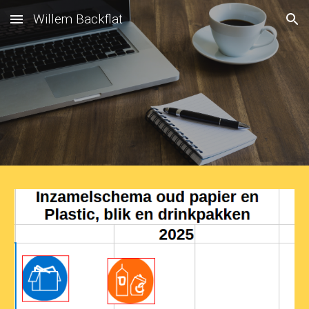
Willem Backflat
Skip to main content
Skip to navigation