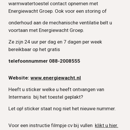
warmwatertoestel contact opnemen met
Energiewacht Groep. Ook voor een storing of
onderhoud aan de mechanische ventilatie belt u
voortaan met Energiewacht Groep.
Ze zijn 24 uur per dag en 7 dagen per week
bereikbaar op het gratis
telefoonnummer 088-2008555
Website:
www.energiewacht.nl
Heeft u sticker welke u heeft ontvangen van
Intermaris bij het toestel geplakt?
Let op! sticker staat nog niet het nieuwe nummer.
Voor een instructie filmpje cv bij vullen
klikt u hier.