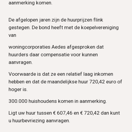
aanmerking komen.
De afgelopen jaren zijn de huurprijzen flink
gestegen. De bond heeft met de koepelvereniging
van
woningcorporaties Aedes afgesproken dat
huurders daar compensatie voor kunnen
aanvragen.
Voorwaarde is dat ze een relatief laag inkomen
hebben en dat de maandelijkse huur 720,42 euro of
hoger is.
300.000 huishoudens komen in aanmerking.
Ligt uw huur tussen € 607,46 en € 720,42 dan kunt
u huurbevriezing aanvragen.