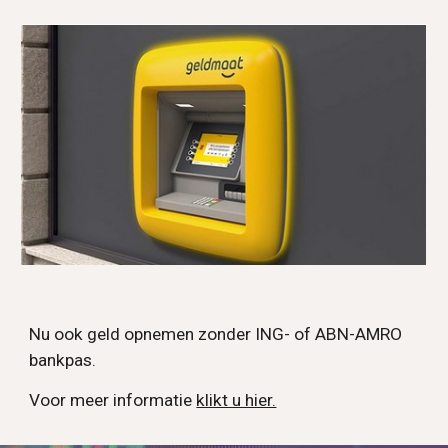
Nu ook geld opnemen zonder ING- of ABN-AMRO
bankpas.
Voor meer informatie
klikt u hier.