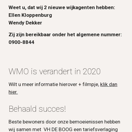
Weet u, dat wij 2 nieuwe wijkagenten hebben:
Ellen Kloppenburg
Wendy Dekker
Zij zijn bereikbaar onder het algemene nummer:
0900-8844
WMO is verandert in 2020
Wilt u meer informatie hierover + filmpje,
klik dan
hier.
Behaald succes!
Beste bewoners door onze bemoeienissen hebben
wij samen met VH DE BOOG een tariefsverlaging