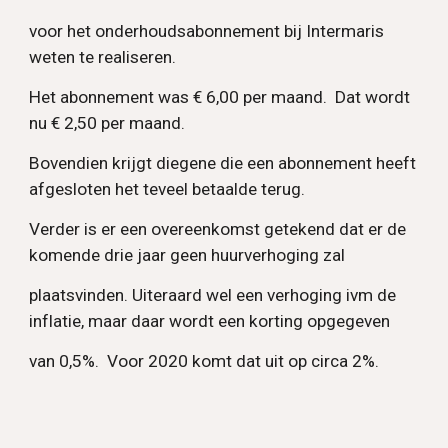
voor het onderhoudsabonnement bij Intermaris
weten te realiseren.
Het abonnement was € 6,00 per maand. Dat wordt
nu € 2,50 per maand.
Bovendien krijgt diegene die een abonnement heeft
afgesloten het teveel betaalde terug.
Verder is er een overeenkomst getekend dat er de
komende drie jaar geen huurverhoging zal
plaatsvinden. Uiteraard wel een verhoging ivm de
inflatie, maar daar wordt een korting opgegeven
van 0,5%. Voor 2020 komt dat uit op circa 2%.