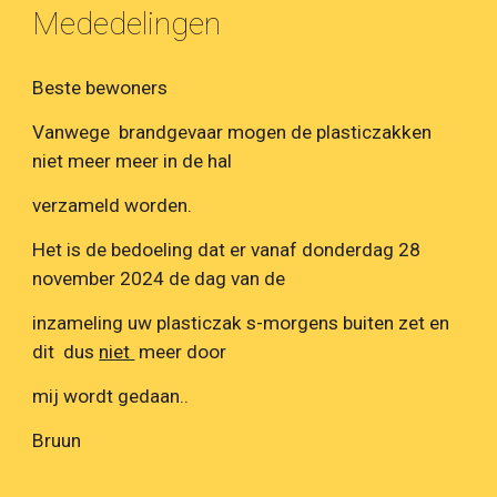
Mededelingen
Beste bewoners
Vanwege brandgevaar mogen de plasticzakken
niet meer meer in de hal
verzameld worden.
Het is de bedoeling dat er vanaf donderdag 28
november 2024 de dag van de
inzameling uw plasticzak s-morgens buiten zet en
dit dus
niet
meer door
mij wordt gedaan..
Bruun