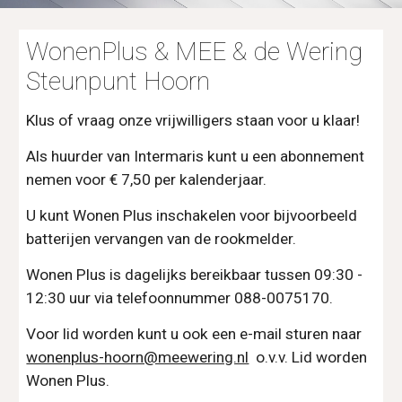
WonenPlus & MEE & de Wering
Steunpunt Hoorn
Klus of vraag onze vrijwilligers staan voor u klaar!
Als huurder van Intermaris kunt u een abonnement
nemen voor € 7,50 per kalenderjaar.
U kunt Wonen Plus inschakelen voor bijvoorbeeld
batterijen vervangen van de rookmelder.
Wonen Plus is dagelijks bereikbaar tussen 09:30 -
12:30 uur via telefoonnummer 088-0075170.
Voor lid worden kunt u ook een e-mail sturen naar
wonenplus-hoorn@meewering.nl
o.v.v. Lid worden
Wonen Plus.