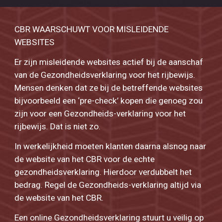
CBR WAARSCHUWT VOOR MISLEIDENDE
WEBSITES
Er zijn misleidende websites actief bij de aanschaf
van de Gezondheidsverklaring voor het rijbewijs.
Mensen denken dat ze bij de betreffende websites
bijvoorbeeld een ‘pre-check’ kopen die genoeg zou
zijn voor een Gezondheids-verklaring voor het
rijbewijs. Dat is niet zo.
In werkelijkheid moeten klanten daarna alsnog naar
de website van het CBR voor de echte
gezondheidsverklaring. Hierdoor verdubbelt het
bedrag. Regel de Gezondheids-verklaring altijd via
de website van het CBR.
Een online Gezondheidsverklaring stuurt u veilig op