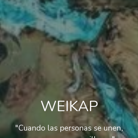
WEIKAP
"Cuando las personas se unen,