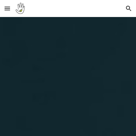
Skip to main content
Skip to navigation