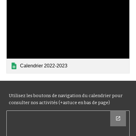
Calendrier 2022-2023
Utilisez les boutons de navigation du calendrier pour
consulter nos activités (+astuce en bas de page)