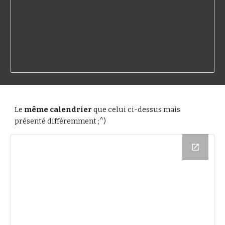
Le
même calendrier
que celui ci-dessus mais
présenté différemment ;^)