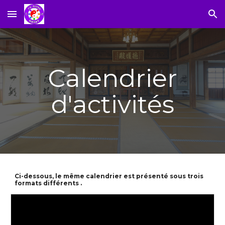
Skip to main content
Skip to navigation
Calendrier
d'activités
Ci-dessous, le même calendrier est présenté sous trois
formats différents .