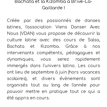
Bachata et la Kizomba à Brive-La-
Gaillarde !
Créée par des passionnés de danses
latines, l'association
Viens Danser Avec
Nous (VDAN)
vous propose de découvrir la
culture latine avec des cours de Salsa,
Bachata et Kizomba. Grâce à nos
intervenants compétents, pédagogues et
dynamiques, vous serez rapidement
immergés dans l'univers latino. Les cours
ont lieu de septembre à juin (hors vacances
scolaires), et divers évènements sont
organisés tout au long de l'année pour
pouvoir mettre en pratique tout ce qui a
été appris en cours.