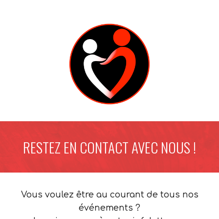
RESTEZ EN CONTACT AVEC NOUS !
Vous voulez être au courant de tous nos
événements ?