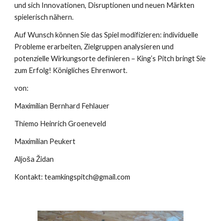
und sich Innovationen, Disruptionen und neuen Märkten
spielerisch nähern.
Auf Wunsch können Sie das Spiel modifizieren: individuelle
Probleme erarbeiten, Zielgruppen analysieren und
potenzielle Wirkungsorte definieren – King’s Pitch bringt Sie
zum Erfolg! Königliches Ehrenwort.
von:
Maximilian Bernhard Fehlauer
Thiemo Heinrich Groeneveld
Maximilian Peukert
Aljoša Židan
Kontakt: teamkingspitch@gmail.com