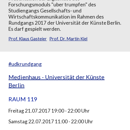
Forschungsmoduls "uber trumpfen" des
Studiengangs Gesellschafts- und
Wirtschaftskommunikation im Rahmen des
Rundgangs 2017 der Universität der Künste Berlin.
Es darf gespielt werden.
Prof. Klaus Gasteier
Prof. Dr. Martin Kiel
#udkrundgang
Medienhaus - Universität der Künste
Berlin
RAUM 119
Freitag 21.07.2017 19:00 - 22:00 Uhr
Samstag 22.07.2017 11:00 - 22:00 Uhr