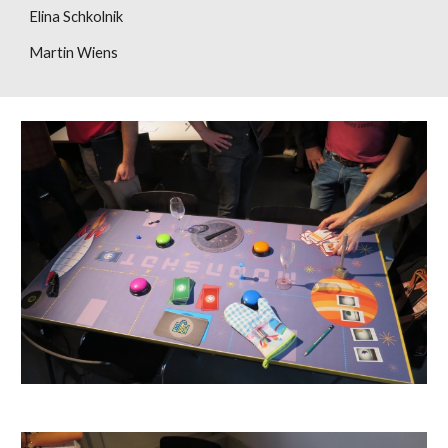
Elina Schkolnik
Martin Wiens