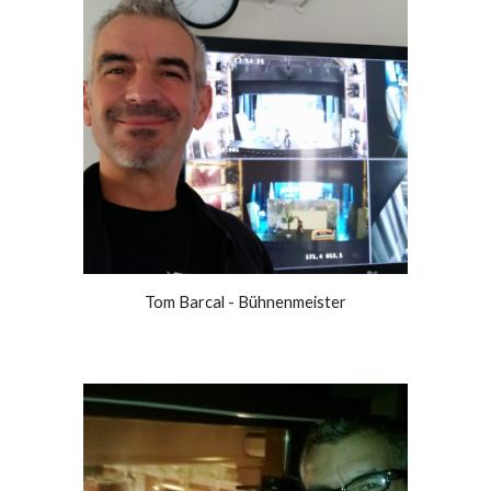
Tom Barcal - Bühnenmeister