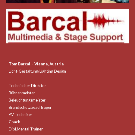
Tom Barcal - Vienna, Austria
Licht-Gestaltung/Lighting Design
Technischer Direktor
Bühnenmeister
Beleuchtungsmeister
Brandschutzbeauftrager
AV Techniker
Coach
Dipl.Mental Trainer