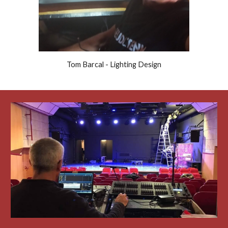
Tom Barcal - Lighting Design