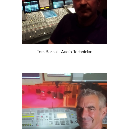
Tom Barcal - Audio Technician