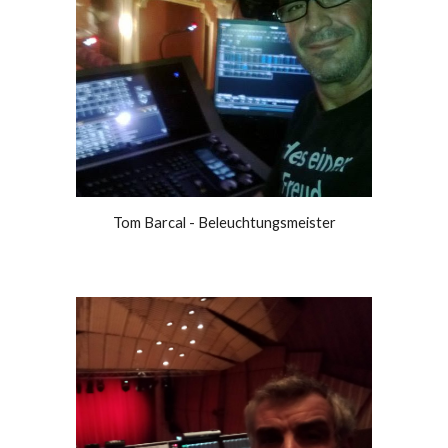
Tom Barcal - Beleuchtungsmeister