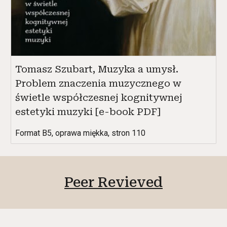
Tomasz Szubart, Muzyka a umysł.
Problem znaczenia muzycznego w
świetle współczesnej kognitywnej
estetyki muzyki [e-book PDF]
Format B5, oprawa miękka, stron 110
Peer Revieved