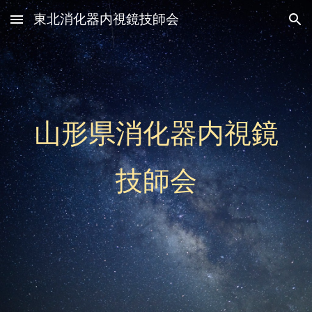
東北消化器内視鏡技師会
Skip to main content
Skip to navigation
山形県消化器内視鏡
技師会