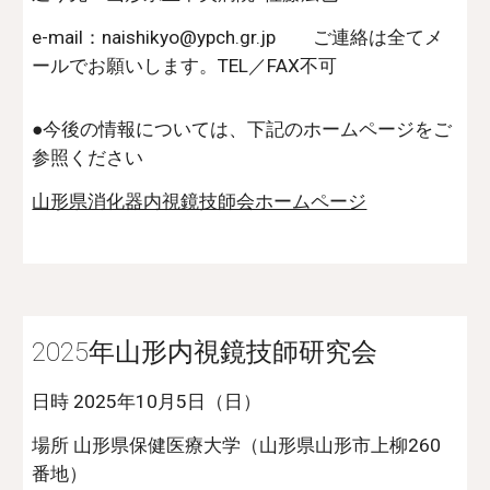
e-mail：naishikyo@ypch.gr.jp ご連絡は全てメ
ールでお願いします。TEL／FAX不可
●今後の情報については、下記のホームページをご
参照ください
山形県消化器内視鏡技師会ホームページ
2025年山形内視鏡技師研究会
日時 2025年10月5日（日）
場所 山形県保健医療大学（山形県山形市上柳260
番地）