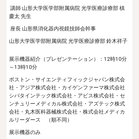
講師 山形大学医学部附属病院 光学医療診療部 槙
慶太 先生
座長 山形県消化器内視鏡技師会幹事
山形大学医学部附属病院 光学医療診療部 鈴木祥子
展示機器紹介（プレゼンテーション）：12時10分
～13時10分
ボストン・サイエンティフィックジャパン株式会
社・アジア株式会社・カイゲンファーマ株式会社
シバタインテック株式会社・アビス株式会社・セ
ンチュリーメディカル株式会社・アズテック株式
会社・丸木医科器械株式会社・株式会社メディカ
ルリーダース （順不同）
展示機器のみ