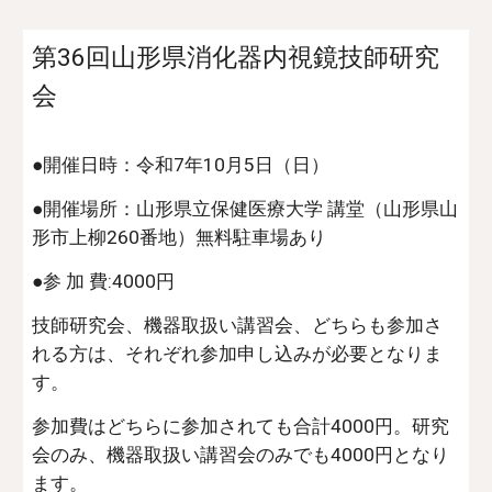
第36回山形県消化器内視鏡技師研究
会
●開催日時：令和7年10月5日（日）
●開催場所：山形県立保健医療大学 講堂（山形県山
形市上柳260番地）無料駐車場あり
●参 加 費:4000円
技師研究会、機器取扱い講習会、どちらも参加さ
れる方は、それぞれ参加申し込みが必要となりま
す。
参加費はどちらに参加されても合計4000円。研究
会のみ、機器取扱い講習会のみでも4000円となり
ます。