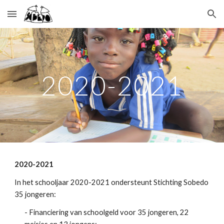
Skip to main content
Skip to navigation
2020-2021
2020-2021 
In het schooljaar 2020-2021 ondersteunt Stichting Sobedo 
35 jongeren:
- Financiering van schoolgeld voor 35 jongeren, 22 