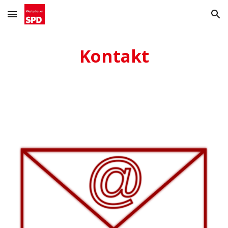
Skip to main content
Skip to navigation
Kontakt