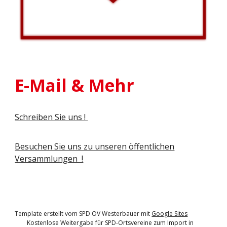
E-Mail & Mehr
Schreiben Sie uns !
Besuchen Sie uns zu unseren öffentlichen
Versammlungen !
Template erstellt vom SPD OV Westerbauer mit
Google Sites
Kostenlose Weitergabe für SPD-Ortsvereine zum Import in