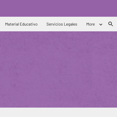
ion
Material Educativo
Servicios Legales
More