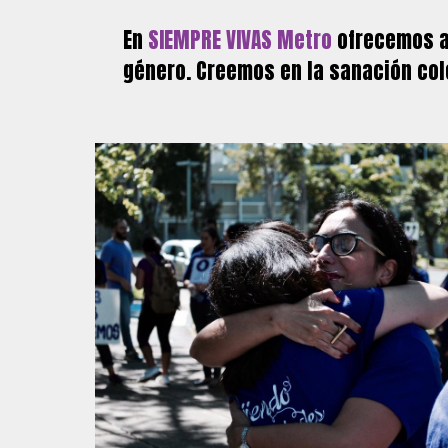
En
SIEMPRE VIVAS Metro
ofrecemos 
género. Creemos en la sanación colec