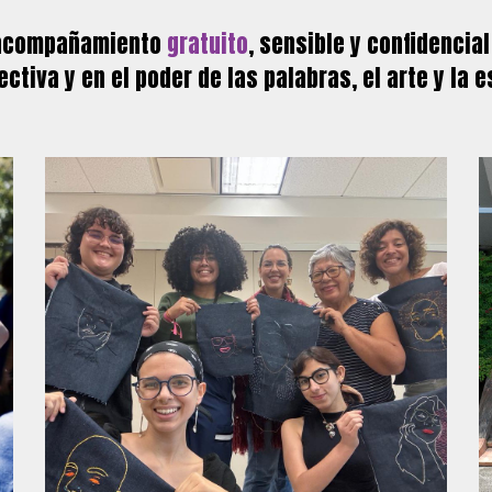
acompañamiento
gratuito
, sensible y confidencia
tiva y en el poder de las palabras, el arte y la 