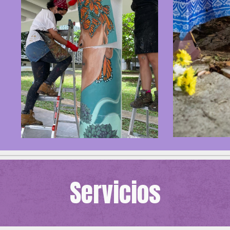
Servicios