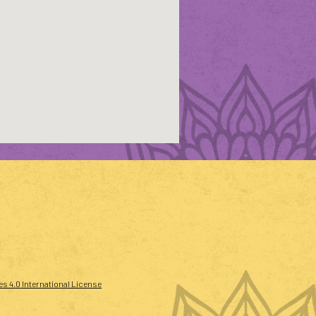
 4.0 International License