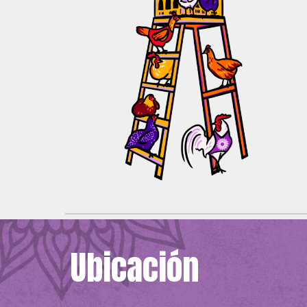
Ubicación