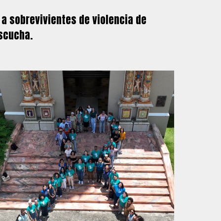
l a sobrevivientes de violencia de
escucha.