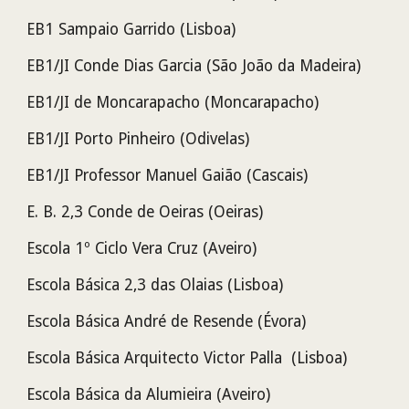
EB1 Sampaio Garrido (Lisboa)
EB1/JI Conde Dias Garcia (São João da Madeira)
EB1/JI de Moncarapacho (Moncarapacho)
EB1/JI Porto Pinheiro (Odivelas)
EB1/JI Professor Manuel Gaião (Cascais)
E. B. 2,3 Conde de Oeiras (Oeiras)
Escola 1º Ciclo Vera Cruz (Aveiro)
Escola Básica 2,3 das Olaias (Lisboa)
Escola Básica André de Resende
(Évora)
Escola Básica Arquitecto Victor Palla (Lisboa)
Escola Básica da Alumieira (Aveiro)