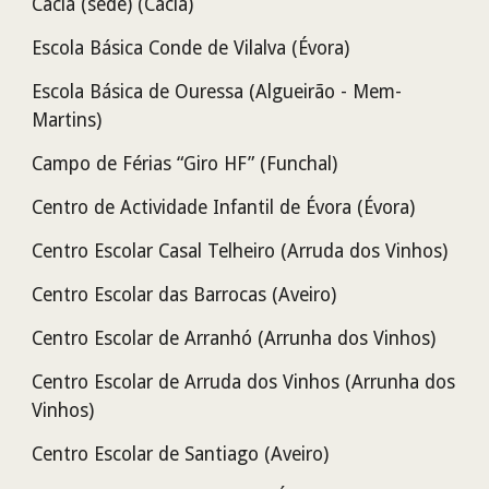
Cacia (sede) (Cacia)
Escola Básica Conde de Vilalva
(Évora)
Escola Básica de Ouressa (Algueirão - Mem-
Martins)
Campo de Férias “Giro HF” (Funchal)
Centro de Actividade Infantil de Évora (Évora)
Centro Escolar Casal Telheiro (Arruda dos Vinhos)
Centro Escolar das Barrocas (Aveiro)
Centro Escolar de Arranhó (Arrunha dos Vinhos)
Centro Escolar de Arruda dos Vinhos
(Arrunha dos
Vinhos)
Centro Escolar de Santiago (Aveiro)