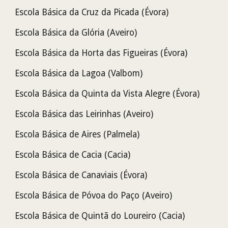
Escola Básica da Cruz da Picada
(Évora)
Escola Básica da Glória (Aveiro)
Escola Básica da Horta das Figueiras
(Évora)
Escola Básica da Lagoa (Valbom)
Escola Básica da Quinta da Vista Alegre
(Évora)
Escola Básica das Leirinhas (Aveiro)
Escola Básica de Aires (Palmela)
Escola Básica de Cacia (Cacia)
Escola Básica de Canaviais (Évora)
Escola Básica de Póvoa do Paço (Aveiro)
Escola Básica de Quintã do Loureiro (Cacia)