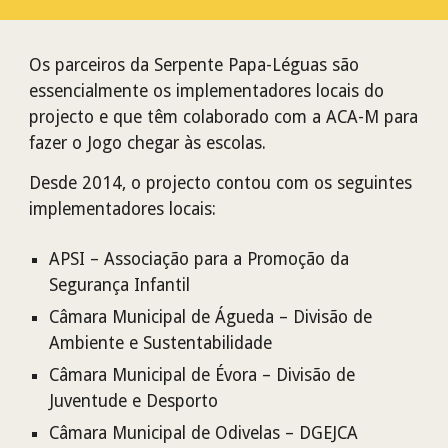
Os parceiros da Serpente Papa-Léguas são
essencialmente os implementadores locais do
projecto e que têm colaborado com a ACA-M para
fazer o Jogo chegar às escolas.
Desde 2014, o projecto contou com os seguintes
implementadores locais:
APSI – Associação para a Promoção da
Segurança Infantil
Câmara Municipal de Águeda – Divisão de
Ambiente e Sustentabilidade
Câmara Municipal de Évora – Divisão de
Juventude e Desporto
Câmara Municipal de Odivelas – DGEJCA