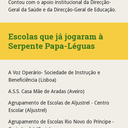
Cont
ou
com o apoio institucional da Direcção-
Geral da Saúde e da Direcção-Geral de Educação.
Escolas que já jogaram à
Serpente Papa-Léguas
A Voz Operário- Sociedade de Instrução e
Beneficiência (Lisboa)
A.S.S. Casa Mãe de Aradas (Aveiro)
Agrupamento de Escolas de Aljustrel - Centro
Escolar (Aljustrel)
Agrupamento de Escolas Rio Novo do Príncipe -