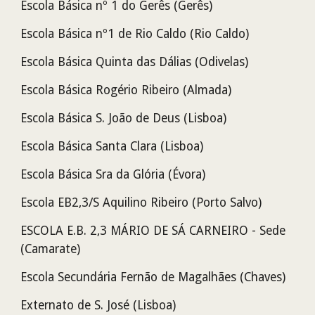
Escola Básica nº 1 do Gerês (Gerês)
Escola Básica nº1 de Rio Caldo (Rio Caldo)
Escola Básica Quinta das Dálias
(Odivelas)
Escola Básica Rogério Ribeiro (Almada)
Escola Básica S. João de Deus (Lisboa)
Escola Básica Santa Clara (Lisboa)
Escola Básica Sra da Glória (Évora)
Escola EB2,3/S Aquilino Ribeiro (Porto Salvo)
ESCOLA E.B. 2,3 MÁRIO DE SÁ CARNEIRO - Sede
(Camarate)
Escola Secundária Fernão de Magalhães (Chaves)
Externato de S. José (Lisboa)