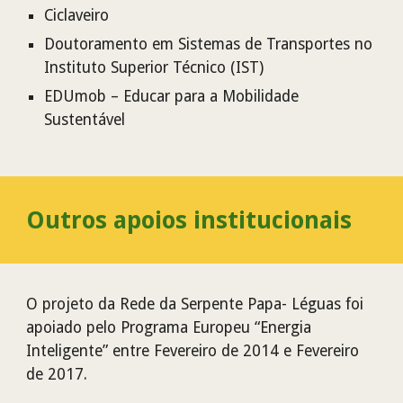
Ciclaveiro
Doutoramento em Sistemas de Transportes no
Instituto Superior Técnico (IST)
EDUmob – Educar para a Mobilidade
Sustentável
Outros apoios institucionais
O projeto da Rede da Serpente Papa- Léguas foi
apoiado pelo Programa Europeu
“Energia
Inteligente” entre Fevereiro de 2014 e Fevereiro
de 2017.