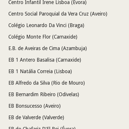
Centro Infantil Irene Lisboa (Évora)
Centro Social Paroquial da Vera Cruz (Aveiro)
Colégio Leonardo Da Vinci (Braga)
Colégio Monte Flor (Carnaxide)
E.B. de Aveiras de Cima (Azambuja)
EB 1 Antero Basalisa
(Carnaxide)
EB 1 Natália Correia (Lisboa)
EB Alfredo da Silva (Rio de Mouro)
EB Bernardim Ribeiro (Odivelas)
EB Bonsucesso (Aveiro)
EB de Valverde (Valverde)