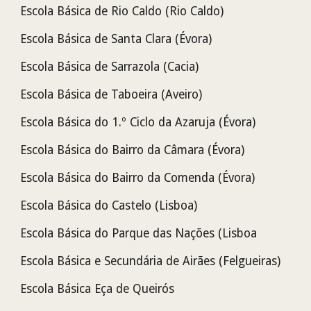
Escola Básica de Rio Caldo (Rio Caldo)
Escola Básica de Santa Clara (Évora)
Escola Básica de Sarrazola (Cacia)
Escola Básica de Taboeira (Aveiro)
Escola Básica do 1.º Ciclo da Azaruja
(Évora)
Escola Básica do Bairro da Câmara
(Évora)
Escola Básica do Bairro da Comenda
(Évora)
Escola Básica do Castelo (Lisboa)
Escola Básica do Parque das Nações (Lisboa
Escola Básica e Secundária de Airães (Felgueiras)
Escola Básica Eça de Queirós