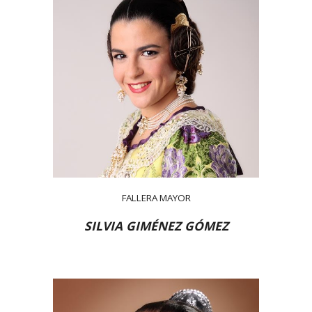
FALLERA MAYOR
SILVIA GIMÉNEZ GÓMEZ