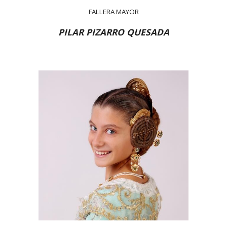
FALLERA MAYOR
PILAR
PIZARRO QUESADA