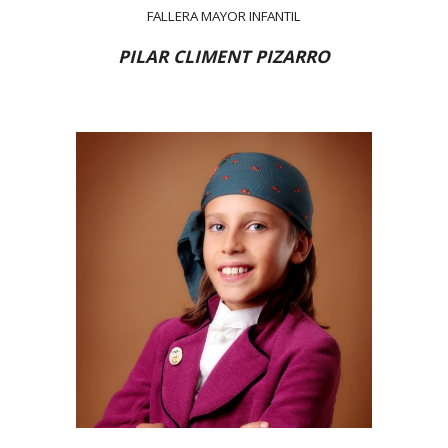
FALLERA MAYOR INFANTIL
PILAR CLIMENT PIZARRO