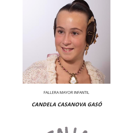
FALLERA MAYOR INFANTIL
CANDELA CASANOVA GASÓ