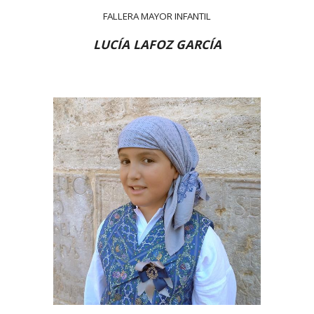
FALLERA MAYOR INFANTIL
LUCÍA LAFOZ GARCÍA