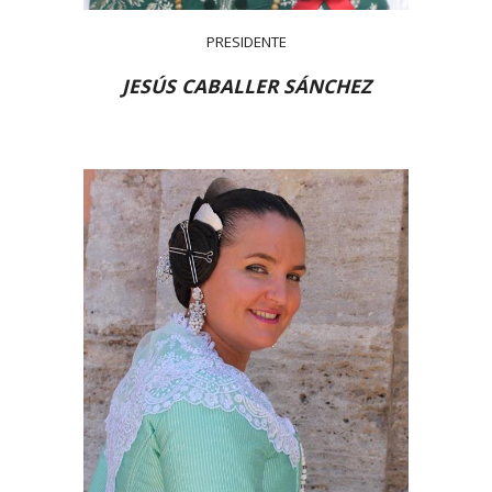
PRESIDENTE
JESÚS CABALLER SÁNCHEZ