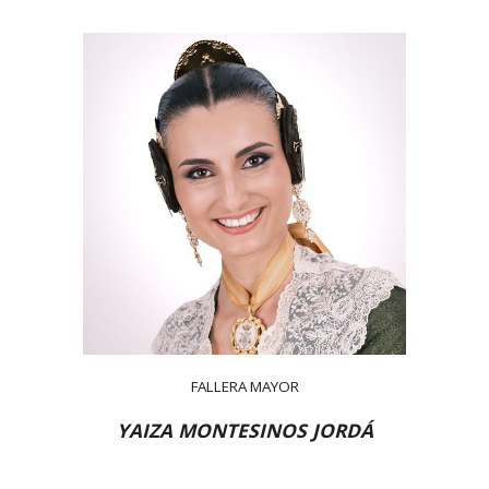
FALLERA MAYOR
YAIZA MONTESINOS JORDÁ