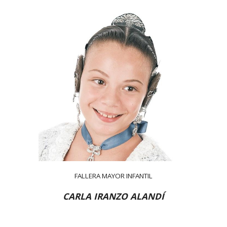
FALLERA MAYOR INFANTIL
CARLA IRANZO ALANDÍ