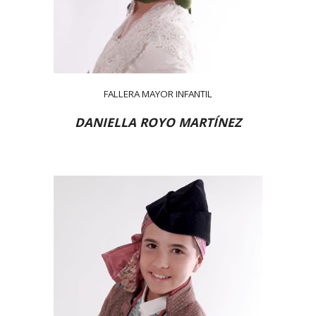
FALLERA MAYOR INFANTIL
DANIELLA ROYO MARTÍNEZ