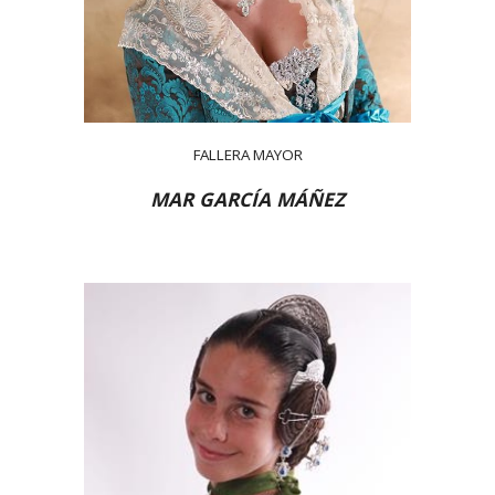
FALLERA MAYOR
MAR GARCÍA MÁÑEZ