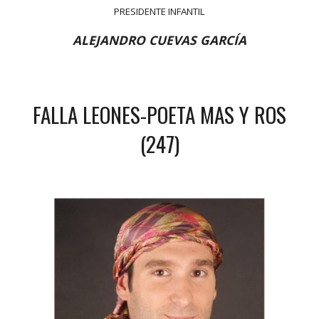
PRESIDENTE INFANTIL
ALEJANDRO CUEVAS GARCÍA
FALLA LEONES-POETA MAS Y ROS
(247)