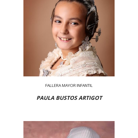
FALLERA MAYOR INFANTIL
PAULA BUSTOS ARTIGOT