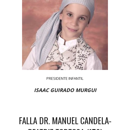
PRESIDENTE INFANTIL
ISAAC GUIRADO MURGUI
FALLA DR. MANUEL CANDELA-