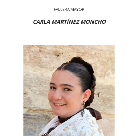
FALLERA MAYOR
CARLA MARTÍNEZ MONCHO