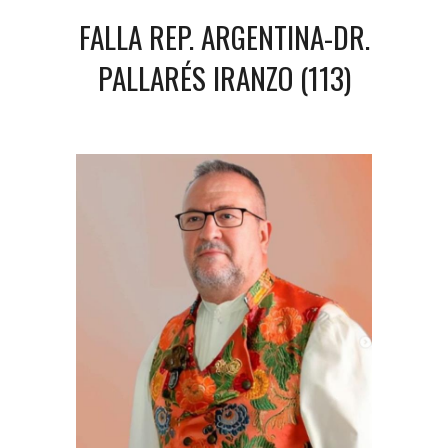
FALLA REP. ARGENTINA-DR.
PALLARÉS IRANZO (113)