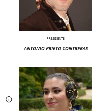
PRESIDENTE
ANTONIO PRIETO CONTRERAS