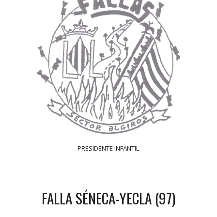
PRESIDENTE INFANTIL
FALLA SÉNECA-YECLA (97)