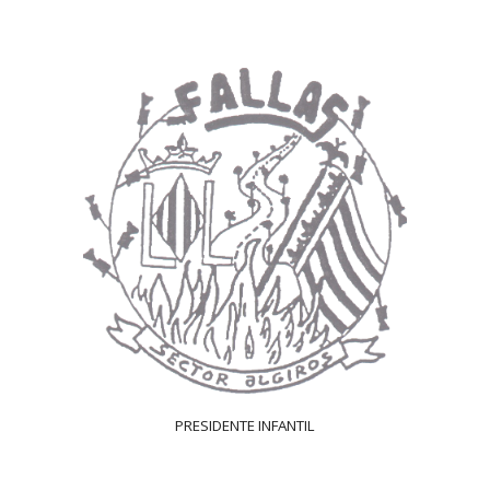
PRESIDENTE INFANTIL