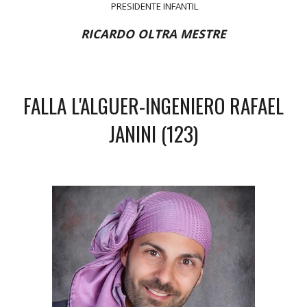
PRESIDENTE INFANTIL
RICARDO OLTRA MESTRE
FALLA L'ALGUER-INGENIERO RAFAEL
JANINI (123)