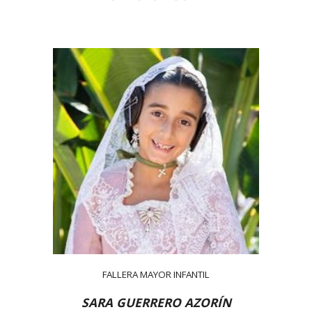
FALLERA MAYOR INFANTIL
SARA GUERRERO AZORÍN