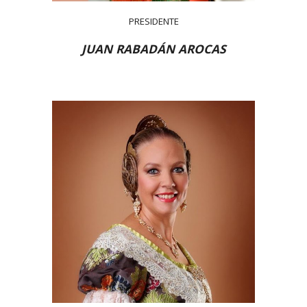
PRESIDENTE
JUAN RABADÁN AROCAS