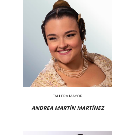
FALLERA MAYOR
ANDREA MARTÍN MARTÍNEZ