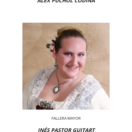
ALEX PUCHOL CODINA
FALLERA MAYOR
INÉS PASTOR GUITART