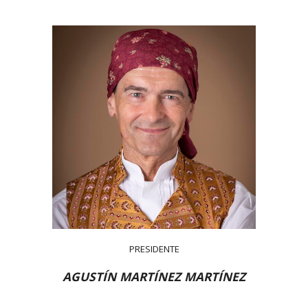
PRESIDENTE
AGUSTÍN MARTÍNEZ MARTÍNEZ