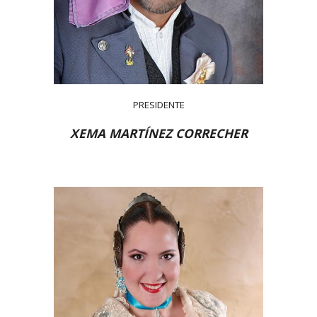
PRESIDENTE
XEMA MARTÍNEZ CORRECHER