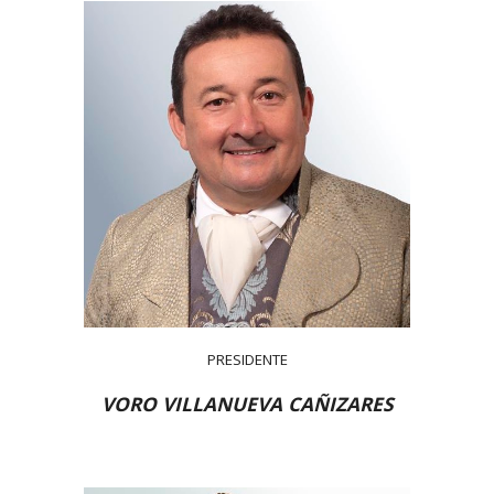
PRESIDENTE
VORO VILLANUEVA CAÑIZARES