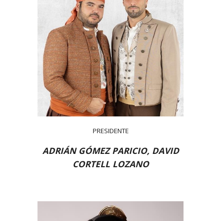
PRESIDENTE
ADRIÁN GÓMEZ PARICIO, DAVID
CORTELL LOZANO