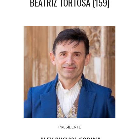
BEATRIZ TORTOSA (159)
PRESIDENTE