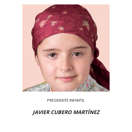
PRESIDENTE INFANTIL
JAVIER CUBERO MARTÍNEZ