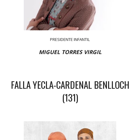
PRESIDENTE INFANTIL
MIGUEL TORRES VIRGIL
FALLA YECLA-CARDENAL BENLLOCH
(131)