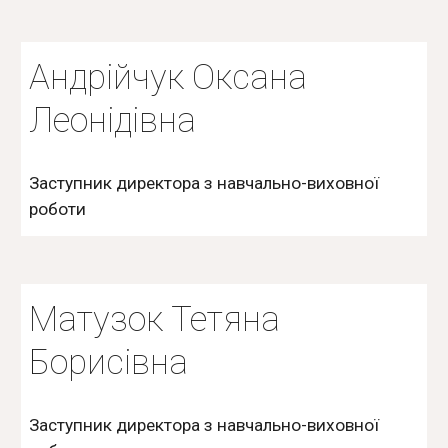
Андрійчук Оксана
Леонідівна
Заступник директора з навчально-виховної
роботи
Матузок Тетяна
Борисівна
Заступник директора з навчально-виховної