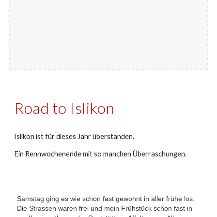
Road to Islikon
Islikon ist für dieses Jahr überstanden.
Ein Rennwochenende mit so manchen Überraschungen.
Samstag ging es wie schon fast gewohnt in aller frühe los.
Die Strassen waren frei und mein Frühstück schon fast in