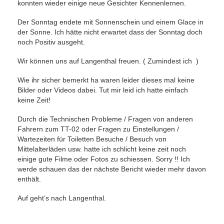
konnten wieder einige neue Gesichter Kennenlernen.
Der Sonntag endete mit Sonnenschein und einem Glace in
der Sonne. Ich hätte nicht erwartet dass der Sonntag doch
noch Positiv ausgeht.
Wir können uns auf Langenthal freuen. ( Zumindest ich )
Wie ihr sicher bemerkt ha waren leider dieses mal keine
Bilder oder Videos dabei. Tut mir leid ich hatte einfach
keine Zeit!
Durch die Technischen Probleme / Fragen von anderen
Fahrern zum TT-02 oder Fragen zu Einstellungen /
Wartezeiten für Toiletten Besuche / Besuch von
Mittelalterläden usw. hatte ich schlicht keine zeit noch
einige gute Filme oder Fotos zu schiessen. Sorry !! Ich
werde schauen das der nächste Bericht wieder mehr davon
enthält.
Auf geht’s nach Langenthal.