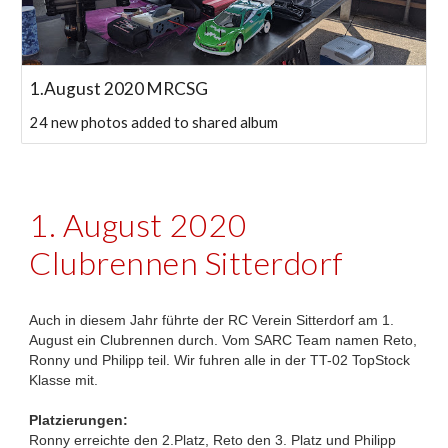
1.August 2020 MRCSG
24 new photos added to shared album
1. August 2020
Clubrennen Sitterdorf
Auch in diesem Jahr führte der RC Verein Sitterdorf am 1.
August ein Clubrennen durch. Vom SARC Team namen Reto,
Ronny und Philipp teil. Wir fuhren alle in der TT-02 TopStock
Klasse mit.
Platzierungen:
Ronny erreichte den 2.Platz, Reto den 3. Platz und Philipp