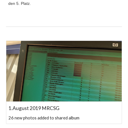
den 5. Platz.
1.August 2019 MRCSG
26 new photos added to shared album