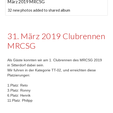
März 2019 MRCSG
32 new photos added to shared album
31. März 2019 Clubrennen
MRCSG
Als Gäste konnten wir am 1. Clubrennen des MRCSG 2019
in Sitterdorf dabei sein.
Wir fuhren in der Kategorie TT-02, und erreichten diese
Platzierungen:
1.Platz: Reto
3.Platz: Ronny
6.Platz: Henrik
11.Platz: Philipp