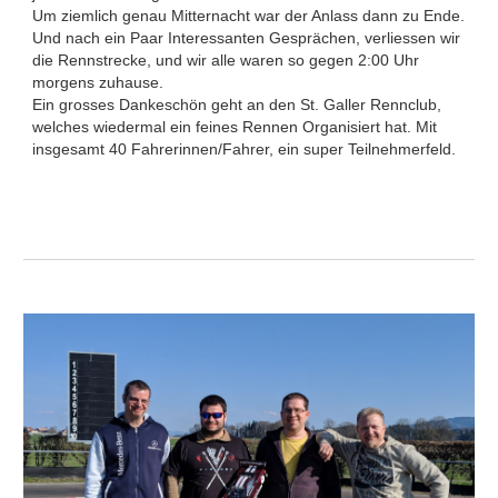
Um ziemlich genau Mitternacht war der Anlass dann zu Ende.
Und nach ein Paar Interessanten Gesprächen, verliessen wir
die Rennstrecke, und wir alle waren so gegen 2:00 Uhr
morgens zuhause.
Ein grosses Dankeschön geht an den St. Galler Rennclub,
welches wiedermal ein feines Rennen Organisiert hat. Mit
insgesamt 40 Fahrerinnen/Fahrer, ein super Teilnehmerfeld.