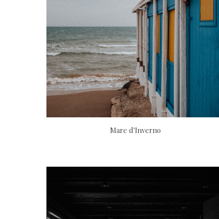
Mare d'Inverno