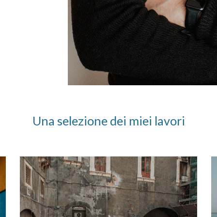
Una selezione dei miei lavori