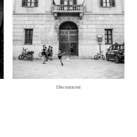
Disconnessi