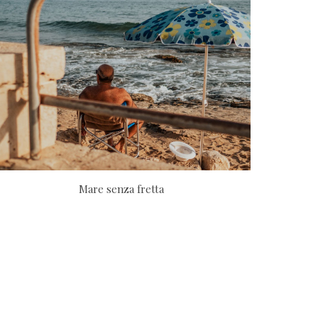
Mare
senza fretta