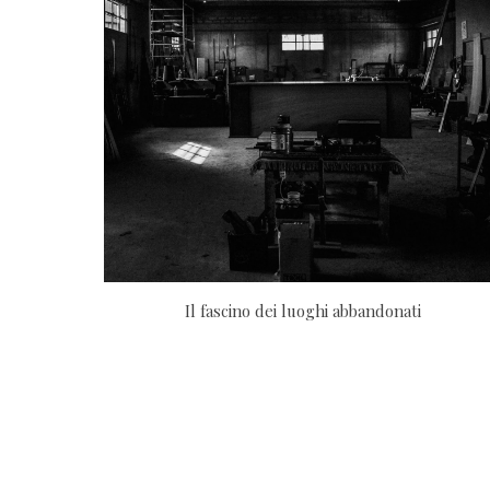
Il fascino dei luoghi abbandonati