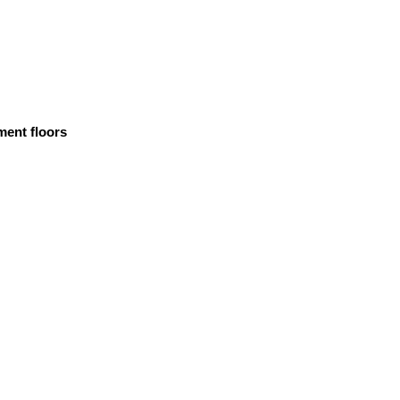
ment floors