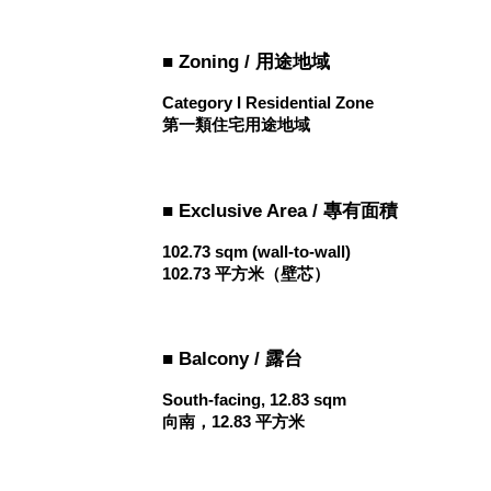
■ Zoning / 用途地域
Category I Residential Zone
第一類住宅用途地域
■ Exclusive Area / 專有面積
102.73 sqm (wall-to-wall)
102.73 平方米（壁芯）
■ Balcony / 露台
South-facing, 12.83 sqm
向南，12.83 平方米