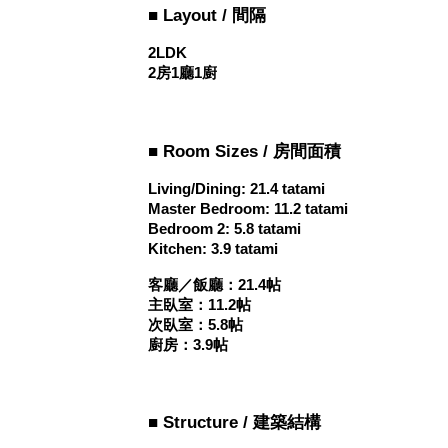
■ Layout / 間隔
2LDK
2房1廳1廚
■ Room Sizes / 房間面積
Living/Dining: 21.4 tatami
Master Bedroom: 11.2 tatami
Bedroom 2: 5.8 tatami
Kitchen: 3.9 tatami
客廳／飯廳：21.4帖
主臥室：11.2帖
次臥室：5.8帖
廚房：3.9帖
■ Structure / 建築結構