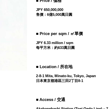
■ Price / 価格
JPY 650,000,000
售價：6億5,000萬日圓
■ Price per sqm / ㎡單價
JPY 6.33 million / sqm
每平方米：約633萬日圓
■ Location / 所在地
2-8-1 Mita, Minato-ku, Tokyo, Japan
日本東京都港區三田2丁目8-1
■ Access / 交通
Akabanebashi Station (Toei Oedo Line) – 7