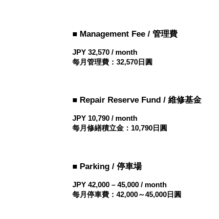
■ Management Fee / 管理費
JPY 32,570 / month
每月管理費：32,570日圓
■ Repair Reserve Fund / 維修基金
JPY 10,790 / month
每月修繕積立金：10,790日圓
■ Parking / 停車場
JPY 42,000 – 45,000 / month
每月停車費：42,000～45,000日圓