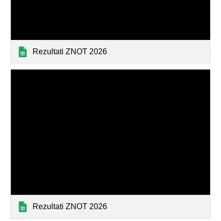
Rezultati ZNOT 2026
Rezultati ZNOT 2026