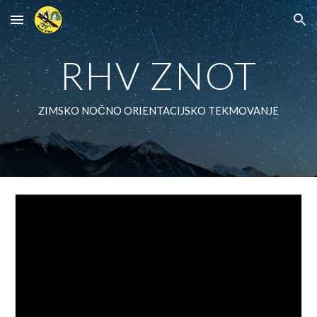
Skip to main content
Skip to navigation
RHV ZNOT
ZIMSKO NOČNO ORIENTACIJSKO TEKMOVANJE