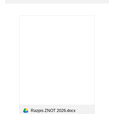
Razpis ZNOT 2026.docx