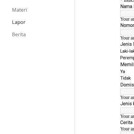
Materi
Lapor
Berita