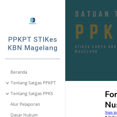
Sk
PPKPT STIKes
KBN Magelang
Beranda
Tentang Satgas PPKPT
Tentang Satgas PPKS
Alur Pelaporan
Dasar Hukum