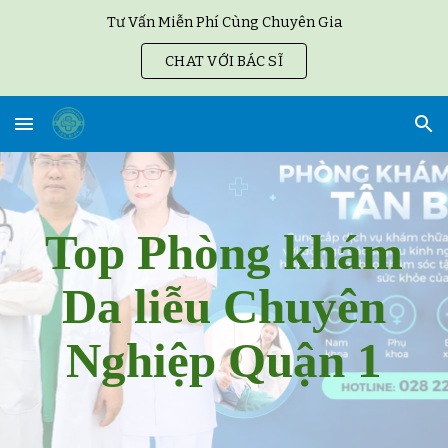
Tư Vấn Miễn Phí Cùng Chuyên Gia
Skip to main content
Skip to navigation
CHAT VỚI BÁC SĨ
Top Phòng khám
Da liễu Chuyên
Nghiệp Quận 1