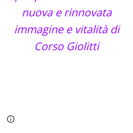
nuova e rinnovata
immagine e vitalità di
Corso Giolitti