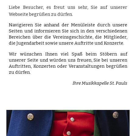
Liebe Besucher,
es freut uns sehr, Sie auf unserer
Webseite begrüßen zu dürfen.
N
avigieren Sie anhand der Menüleiste durch unsere
Seiten und informieren Sie sich in den verschiedenen
Bereichen über die Vereinsgeschichte, die Mitglieder,
die Jugendarbeit sowie unsere Auftritte und Konzerte.
Wir wünschen Ihnen viel Spaß beim Stöbern auf
unserer Seite und würden uns freuen, Sie bei unseren
Auftritten, Konzerten oder Veranstaltungen begrüßen
zu dürfen.
Ihre Musikkapelle St. Pauls