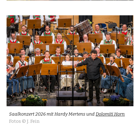
Saalkonzert 2026 mit Hardy Mertens und
Dolomiti Horn
Fotos © J. Fein