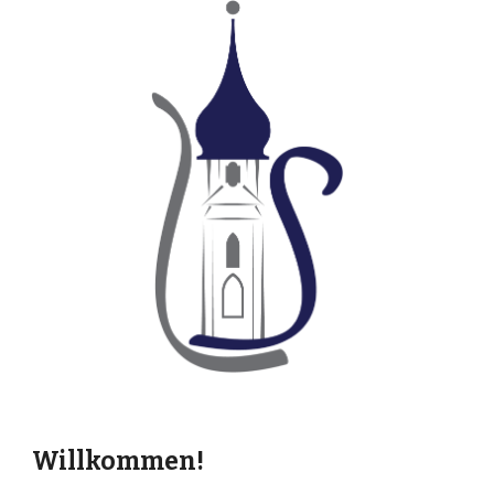
Willkommen!