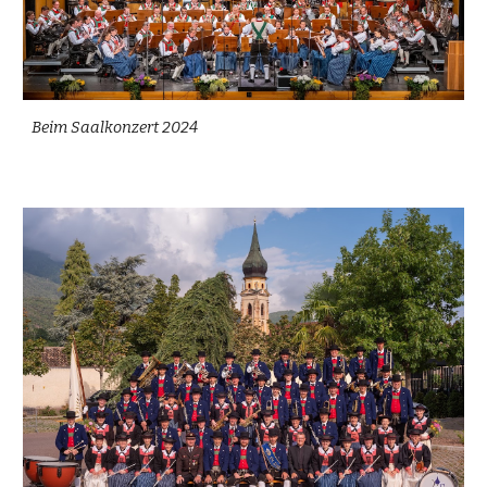
Beim Saalkonzert 2024