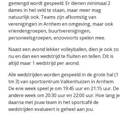
gemengd wordt gespeeld. Er dienen minimaal 2
dames in het veld te staan, maar meer mag
natuurlijk ook. Teams zijn afkomstig van
verenigingen in Arnhem en omgeving, maar ook
vriendengroepen, buurtverenigingen,
personeelsgroepen, enzovoorts spelen mee.
Naast een avond lekker volleyballen, dien je ook zo
nu en dan een wedstrijd te fluiten en tellen. Dit is
altijd maar 1 wedstrijd per avond.
Alle wedstrijden worden gespeeld in de grote hal (1
tm 3) van sportcentrum Valkenhuizen in Arnhem.
De ene week speel je om 19:45 uur en 21:15 uur. De
andere week om 20:30 uur en 22:00 uur. Hoe lang je
daarna met jouw team in het sportcafé de
wedstrijden evalueert is geheel aan jou.