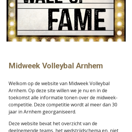
Midweek Volleybal Arnhem
Welkom op de website van Midweek Volleybal
Arnhem. Op deze site willen we je nu en in de
toekomst alle informatie tonen over de midweek-
competitie. Deze competitie wordt al meer dan 30
jaar in Arnhem georganiseerd.
Deze website bevat het overzicht van de
deelnemende teams, het wedstrijdschema en, niet