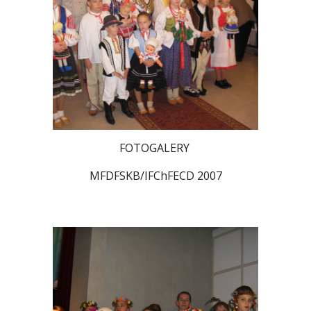
FOTOGALERY
MFDFSKB/IFChFECD 2007