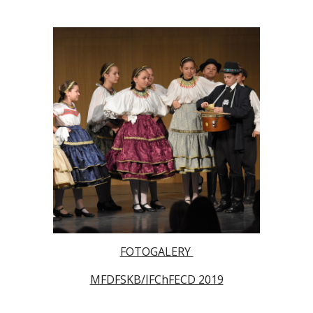
FOTOGALERY
MFDFSKB/IFChFECD 2019