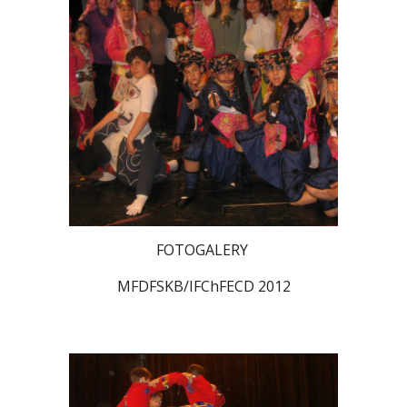
FOTOGALERY
MFDFSKB/IFChFECD 2012