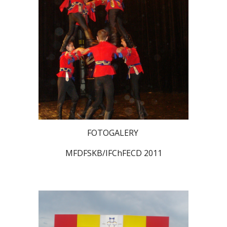
FOTOGALERY
MFDFSKB/IFChFECD 2011