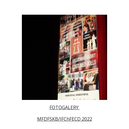
FOTOGALERY
MFDFSKB/IFChFECD 2022