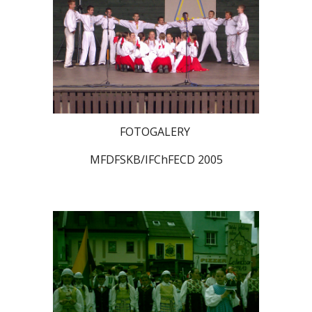
FOTOGALERY
MFDFSKB/IFChFECD 2005