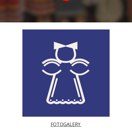
FOTOGALERY