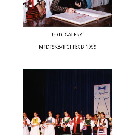
FOTOGALERY
MFDFSKB/IFChFECD 1999