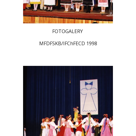
FOTOGALERY
MFDFSKB/IFChFECD 1998