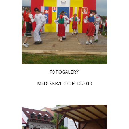
FOTOGALERY
MFDFSKB/IFChFECD 2010