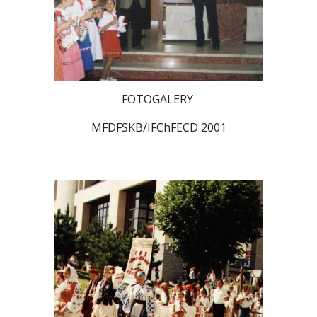
FOTOGALERY
MFDFSKB/IFChFECD 2001