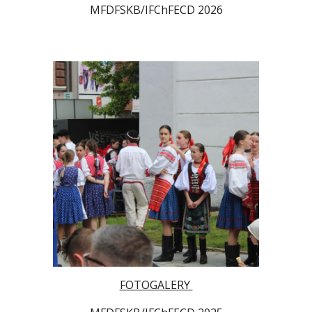
MFDFSKB/IFChFECD 2026
FOTOGALERY