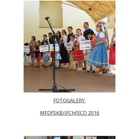
FOTOGALERY
MFDFSKB/IFChFECD 2016