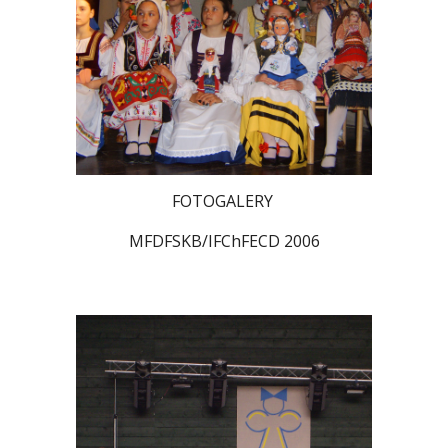
FOTOGALERY
MFDFSKB/IFChFECD 2006