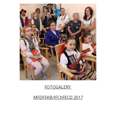
FOTOGALERY
MFDFSKB/IFChFECD 2017