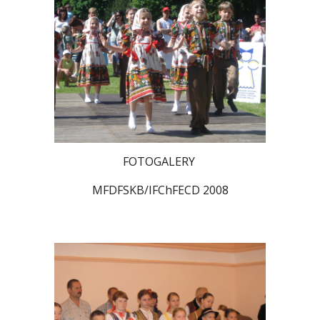
FOTOGALERY
MFDFSKB/IFChFECD 2008