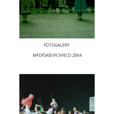
FOTOGALERY
MFDFSKB/IFChFECD 2004