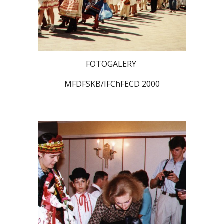
FOTOGALERY
MFDFSKB/IFChFECD 2000