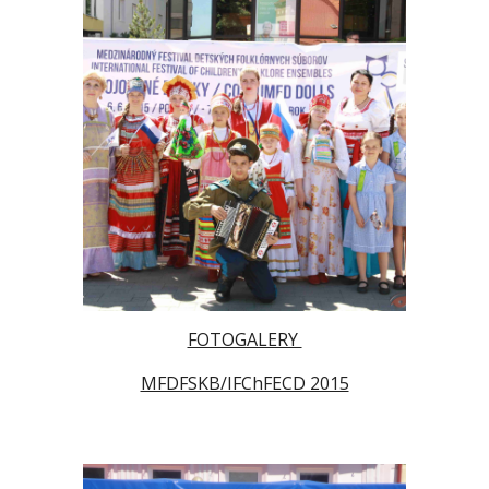
FOTOGALERY
MFDFSKB/IFChFECD 2015