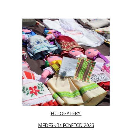
FOTOGALERY
MFDFSKB/IFChFECD 2023