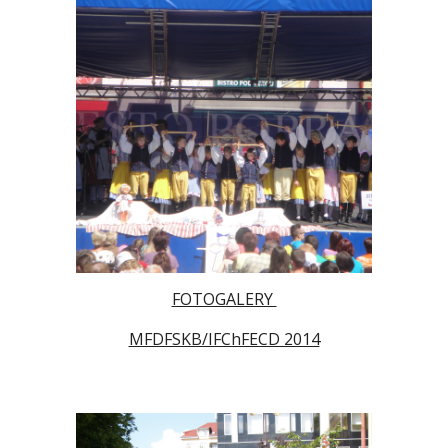
FOTOGALERY
MFDFSKB/IFChFECD 2014