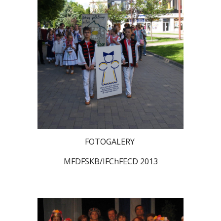
FOTOGALERY
MFDFSKB/IFChFECD 2013