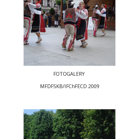
FOTOGALERY
MFDFSKB/IFChFECD 2009