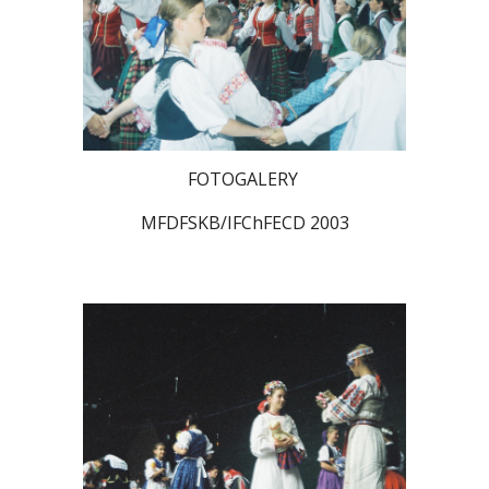
FOTOGALERY
MFDFSKB/IFChFECD 2003