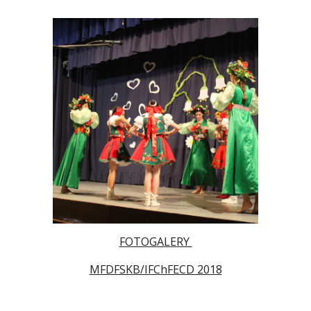
FOTOGALERY
MFDFSKB/IFChFECD 2018