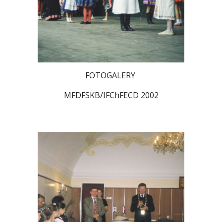
FOTOGALERY
MFDFSKB/IFChFECD 2002