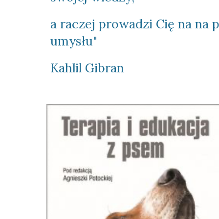
a raczej prowadzi Cię na na 
umysłu"
Kahlil Gibran