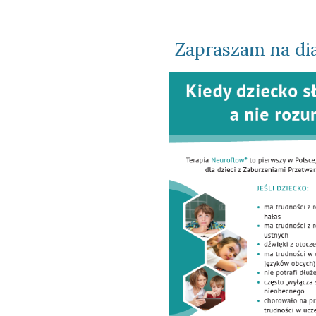
Zapraszam na dia