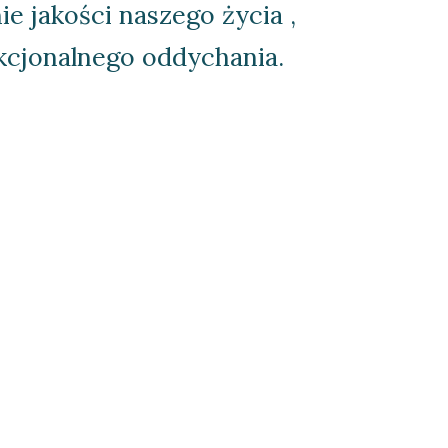
ie jakości naszego życia , 
kcjonalnego oddychania.