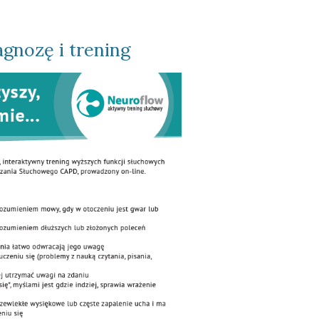
gnozę i trening 