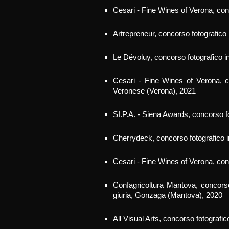
Cesari - Fine Wines of Verona,
con
Artrepreneur,
concorso fotografico 
Le Dévoluy, concorso fotografico i
Cesari - Fine Wines of Verona, c
Veronese (Verona), 2021
SI.P.A. - Siena Awards, concorso f
Cherrydeck, concorso fotografico 
Cesari - Fine Wines of Verona, con
Confagricoltura Mantova, concors
giuria, Gonzaga (Mantova), 2020
All Visual Arts, concorso fotografi