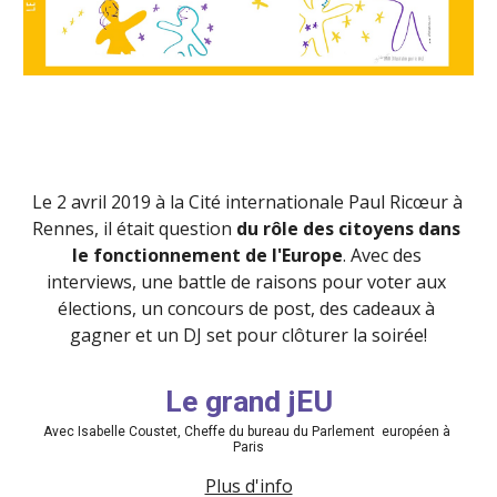
Le 2 avril 2019 à la Cité internationale Paul Ricœur à 
Rennes, il était question 
du rôle des citoyens dans 
le fonctionnement de l'Europe
. Avec des 
interviews, une battle de raisons pour voter aux 
élections, un concours de post, des cadeaux à 
gagner et un DJ set pour clôturer la soirée!
Le grand jEU
Avec Isabelle Coustet, Cheffe du bureau du Parlement  européen à 
Paris
Plus d'info