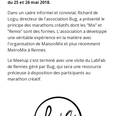
du 25 et 26 mai 2018.
Dans un cadre informel et convivial, Richard de 
Logu, directeur de l'association Bug, a présenté le 
principe des marathons créatifs dont les "Mix" et 
"Remix" sont des formes. L'association a développé 
une véritable expérience en la matière avec 
l'organisation de MaisonMix et plus récemment 
MetroMix à Rennes.
Le Meetup s'est terminé avec une visite du LabFab 
de Rennes géré par Bug, qui sera une ressource 
précieuse à disposition des participants au 
marathon créatif.