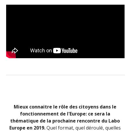
Mieux connaitre le rôle des citoyens dans le 
fonctionnement de l'Europe: ce sera la 
thématique de la prochaine rencontre du Labo 
Europe en 2019. 
Quel format, quel déroulé, quelles 