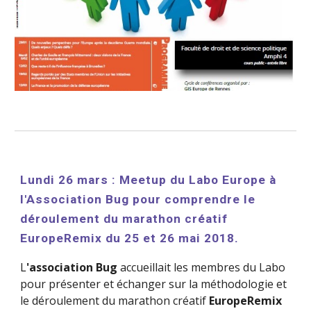
Lundi 26 mars : Meetup du Labo Europe à 
l'Association Bug pour comprendre le 
déroulement du marathon créatif 
EuropeRemix du 25 et 26 mai 2018.
L
'association Bug 
accueillait les membres du Labo 
pour présenter et échanger sur la méthodologie et 
le déroulement du marathon créatif 
EuropeRemix 