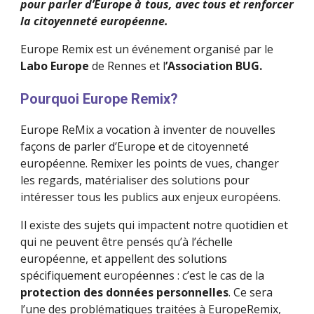
pour parler d’Europe à tous, avec tous et renforcer
la citoyenneté européenne.
Europe Remix est un événement organisé par le 
Labo Europe
 de Rennes et l
’Association BUG.
Pourquoi Europe Remix?
Europe ReMix a vocation à inventer de nouvelles 
façons de parler d’Europe et de citoyenneté 
européenne. Remixer les points de vues, changer 
les regards, matérialiser des solutions pour 
intéresser tous les publics aux enjeux européens.
Il existe des sujets qui impactent notre quotidien et 
qui ne peuvent être pensés qu’à l’échelle 
européenne, et appellent des solutions 
spécifiquement européennes : c’est le cas de la 
protection des données personnelles
. Ce sera 
l’une des problématiques traitées à EuropeRemix, 