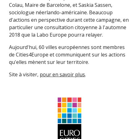
Colau, Maire de Barcelone, et Saskia Sassen, 
sociologue néerlando-américaine. Beaucoup 
d'actions en perspective durant cette campagne, en 
particulier une consultation citoyenne à l'automne 
2018 que la Labo Europe pourra relayer.
Aujourd'hui, 60 villes européennes sont membres 
de Cities4Europe et communiquent sur les actions 
qu'elles mènent sur leur territoire. 
Site à visiter, 
pour en savoir plus
.