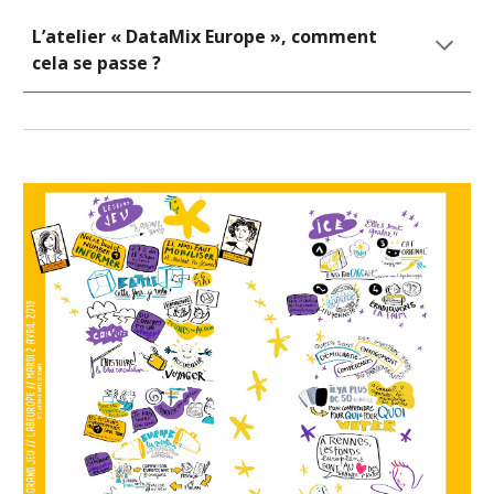
L’atelier « DataMix Europe », comment 
cela se passe ?