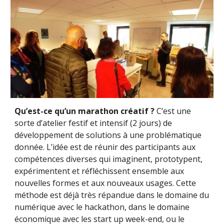
Qu’est-ce qu’un marathon créatif ?
 C’est une 
sorte d’atelier festif et intensif (2 jours) de 
développement de solutions à une problématique 
donnée. L’idée est de réunir des participants aux 
compétences diverses qui imaginent, prototypent, 
expérimentent et réfléchissent ensemble aux 
nouvelles formes et aux nouveaux usages. Cette 
méthode est déjà très répandue dans le domaine du 
numérique avec le hackathon, dans le domaine 
économique avec les start up week-end, ou le 