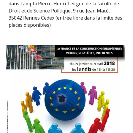
dans l'amphi Pierre-Henri Teitgen de la faculté de 
Droit et de Science Politique, 9 rue Jean Macé, 
35042 Rennes Cedex (entrée libre dans la limite des 
places disponibles). 