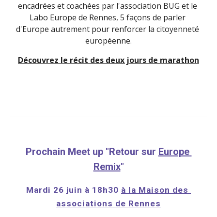
encadrées et coachées par l'association BUG et le 
Labo Europe de Rennes, 5 façons de parler 
d'Europe autrement pour renforcer la citoyenneté 
européenne.
Découvrez le récit des deux jours de marathon
Prochain Meet up "Retour sur 
Europe 
Remix
"
Mardi 26 juin à 18h30 
à la Maison des 
associations de Rennes