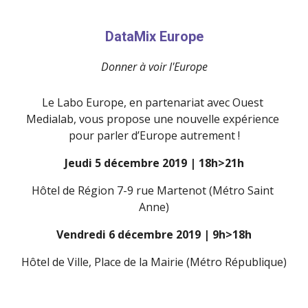
DataMix Europe
Donner à voir l'Europe
Le Labo Europe, en partenariat avec Ouest 
Medialab, vous propose une nouvelle expérience 
pour parler d’Europe autrement !
Jeudi 5 décembre 2019 | 18h>21h
Hôtel de Région 7-9 rue Martenot (Métro Saint 
Anne)
Vendredi 6 décembre 2019 | 9h>18h
Hôtel de Ville, Place de la Mairie (Métro République)