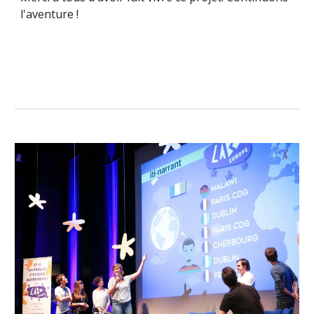
l'aventure !