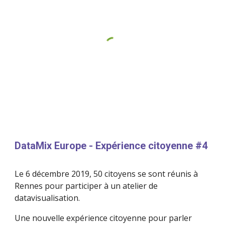
DataMix Europe - Expérience citoyenne #4 
Le 6 décembre 2019, 50 citoyens se sont réunis à 
Rennes pour participer à un atelier de 
datavisualisation.
Une nouvelle expérience citoyenne pour parler 