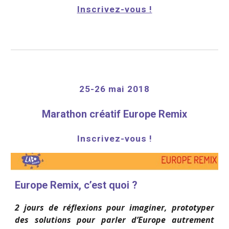
Inscrivez-vous !
25-26 mai 2018
Marathon créatif Europe Remix
Inscrivez-vous !
Europe Remix, c’est quoi ?
2 jours de réflexions pour imaginer, prototyper
des solutions pour parler d’Europe autrement