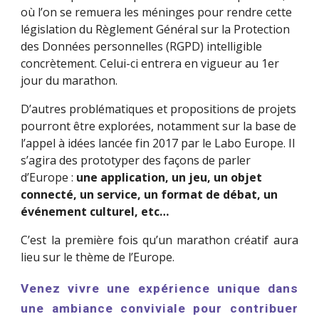
où l’on se remuera les méninges pour rendre cette 
législation du Règlement Général sur la Protection 
des Données personnelles (RGPD) intelligible 
concrètement. Celui-ci entrera en vigueur au 1er 
jour du marathon.
D’autres problématiques et propositions de projets 
pourront être explorées, notamment sur la base de 
l’appel à idées lancée fin 2017 par le Labo Europe. Il 
s’agira des prototyper des façons de parler 
d’Europe : 
une application, un jeu, un objet 
connecté, un service, un format de débat, un 
événement culturel, etc…
C’est la première fois qu’un marathon créatif aura
lieu sur le thème de l’Europe.
Venez vivre une expérience unique dans
une ambiance conviviale pour contribuer