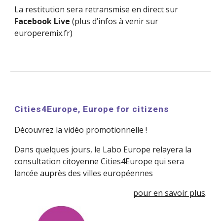
La restitution sera retransmise en direct sur 
Facebook Live
 (plus d’infos à venir sur 
europeremix.fr)
Cities4Europe, Europe for citizens
Découvrez la vidéo promotionnelle !
Dans quelques jours, le Labo Europe relayera la 
consultation citoyenne Cities4Europe qui sera 
lancée auprès des villes européennes
pour en savoir plus
.