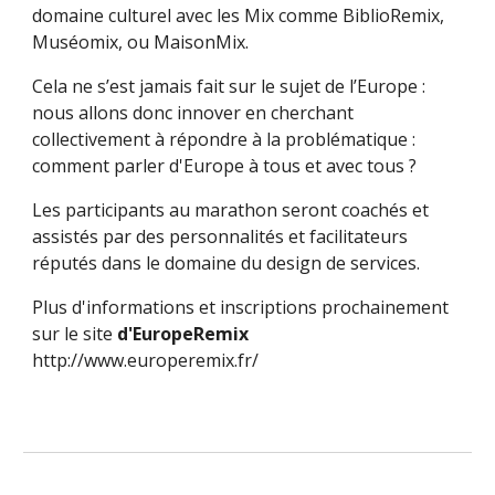
domaine culturel avec les Mix comme BiblioRemix, 
Muséomix, ou MaisonMix. 
Cela ne s’est jamais fait sur le sujet de l’Europe : 
nous allons donc innover en cherchant 
collectivement à répondre à la problématique : 
comment parler d'Europe à tous et avec tous ?
Les participants au marathon seront coachés et 
assistés par des personnalités et facilitateurs 
réputés dans le domaine du design de services.
Plus d'informations et inscriptions prochainement 
sur le site 
d'EuropeRemix 
http://www.europeremix.fr/