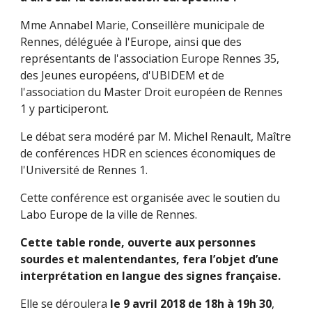
Mme Annabel Marie, Conseillère municipale de 
Rennes, déléguée à l'Europe, ainsi que des 
représentants de l'association Europe Rennes 35, 
des Jeunes européens, d'UBIDEM et de 
l'association du Master Droit européen de Rennes 
1 y participeront. 
Le débat sera modéré par M. Michel Renault, Maître 
de conférences HDR en sciences économiques de 
l'Université de Rennes 1.
Cette conférence est organisée avec le soutien du 
Labo Europe de la ville de Rennes. 
Cette table ronde, ouverte aux personnes 
sourdes et malentendantes, fera l’objet d’une 
interprétation en langue des signes française.
Elle se déroulera 
le 9 avril 2018 de 18h à 19h 30
, 