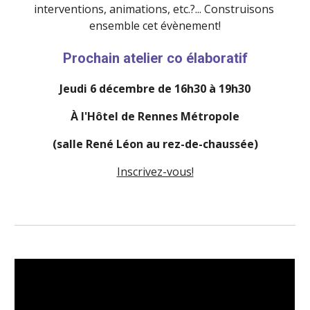
interventions, animations, etc.?... Construisons 
ensemble cet évènement!
Prochain atelier co élaboratif
Jeudi 6 décembre de 16h30 à 19h30
À l'Hôtel de Rennes Métropole
(salle René Léon au rez-de-chaussée)
Inscrivez-vous!