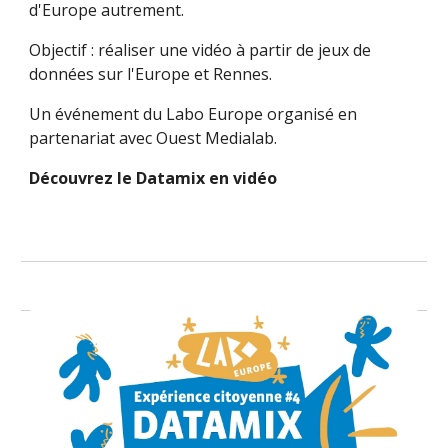
d'Europe autrement.
Objectif : réaliser une vidéo à partir de jeux de 
données sur l'Europe et Rennes. 
Un événement du Labo Europe organisé en 
partenariat avec Ouest Medialab.
Découvrez le Datamix en vidéo