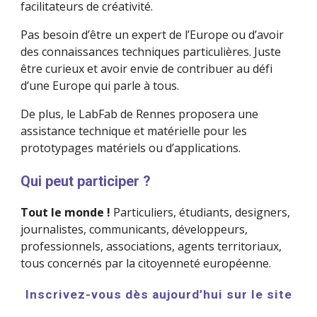
facilitateurs de créativité. 
Pas besoin d’être un expert de l’Europe ou d’avoir 
des connaissances techniques particulières. Juste 
être curieux et avoir envie de contribuer au défi 
d’une Europe qui parle à tous. 
De plus, le LabFab de Rennes proposera une 
assistance technique et matérielle pour les 
prototypages matériels ou d’applications.
Qui peut participer ?
Tout le monde ! 
Particuliers, étudiants, designers, 
journalistes, communicants, développeurs, 
professionnels, associations, agents territoriaux, 
tous concernés par la citoyenneté européenne.
Inscrivez-vous dès aujourd’hui sur le site