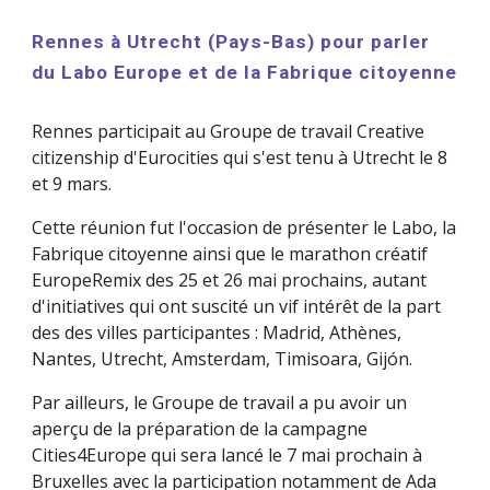
Rennes à Utrecht (Pays-Bas) pour parler 
du Labo Europe et de la Fabrique citoyenne
Rennes participait au Groupe de travail Creative 
citizenship d'Eurocities qui s'est tenu à Utrecht le 8 
et 9 mars.
Cette réunion fut l'occasion de présenter le Labo, la 
Fabrique citoyenne ainsi que le marathon créatif 
EuropeRemix des 25 et 26 mai prochains, autant 
d'initiatives qui ont suscité un vif intérêt de la part 
des des villes participantes : Madrid, Athènes, 
Nantes, Utrecht, Amsterdam, Timisoara, Gijón.
Par ailleurs, le Groupe de travail a pu avoir un 
aperçu de la préparation de la campagne 
Cities4Europe qui sera lancé le 7 mai prochain à 
Bruxelles avec la participation notamment de Ada 