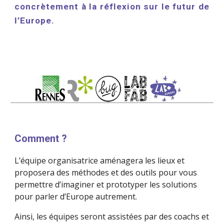
concrètement à la réflexion sur le futur de
l’Europe.
Comment ?
L’équipe organisatrice aménagera les lieux et 
proposera des méthodes et des outils pour vous 
permettre d’imaginer et prototyper les solutions 
pour parler d’Europe autrement.
Ainsi, les équipes seront assistées par des coachs et 