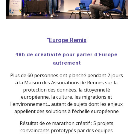
 "
Europe Remix
"
48h de créativité pour parler d'Europe 
autrement
Plus de 60 personnes ont planché pendant 2 jours 
à la Maison des Associations de Rennes sur la 
protection des données, la citoyenneté 
européenne, la culture, les migrations et 
l'environnement... autant de sujets dont les enjeux 
appellent des solutions à l'échelle européenne.
Résultat de ce marathon créatif : 5 projets 
convaincants prototypés par des équipes 