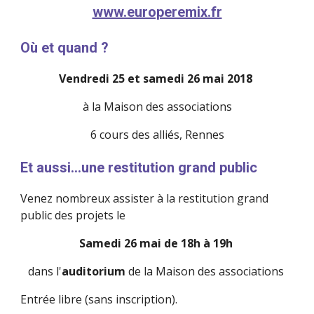
www.europeremix.fr
Où et quand ?
Vendredi 25 et samedi 26 mai 2018 
à la Maison des associations
6 cours des alliés, Rennes
Et aussi...une restitution grand public
Venez nombreux assister à la restitution grand 
public des projets le 
Samedi 26 mai de 18h à 19h 
dans l'
auditorium
 de la Maison des associations
Entrée libre (sans inscription).