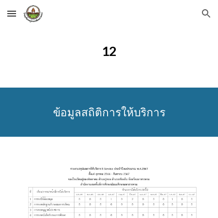
Skip to main content
Skip to navigation
1
2
ข้อมูลสถิติการให้บริการ