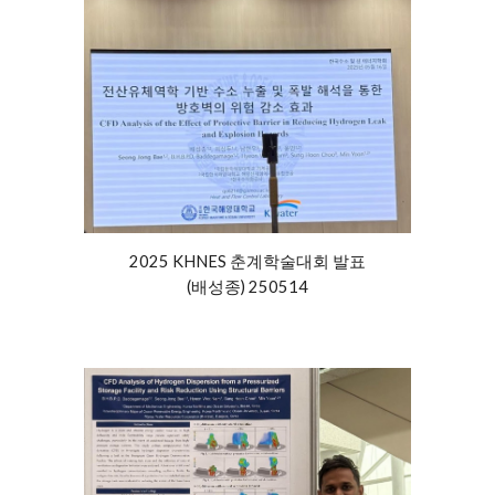
2025 KHNES 춘계학술대회 발표
(
배성종
) 250514