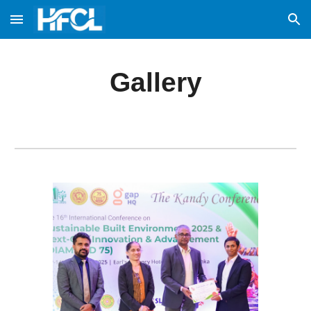
Skip to main content
Skip to navigation
Gallery