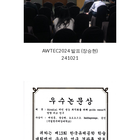
AWTEC2024 발표 (
장승현
)
241021