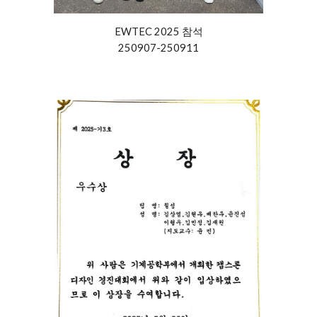
EWTEC
2025
참석
250907-250911