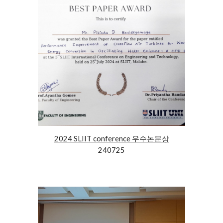
2024 SLIIT conference 우수논문상
240725