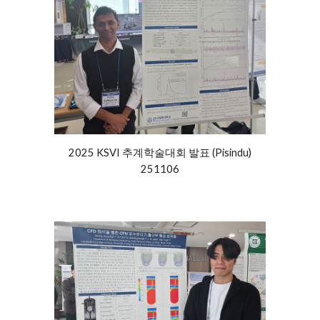
2025 KSVI 추계학술대회 발표 (Pisindu)
251106