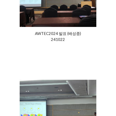
AWTEC2024
발표 (배성종)
241022