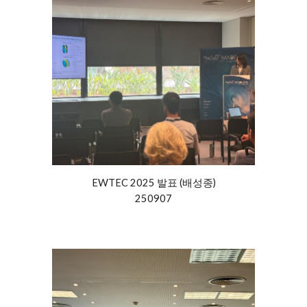
EWTEC 2025 발표 (
배성종
)
250907