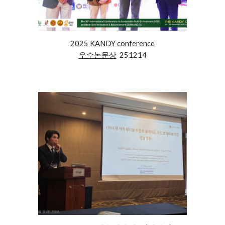
2025 KANDY conference
우수논문상
251214