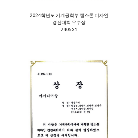
2024학년도 기계공학부 캡스톤 디자인
경진대회 우수상
240531