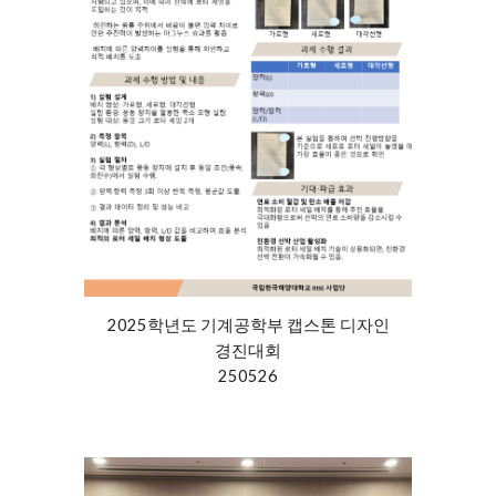
2025학년도 기계공학부 캡스톤 디자인
경진대회
250526