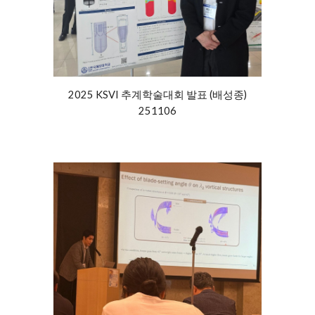
2025 KSVI 추계학술대회 발표 (배성종)
251106