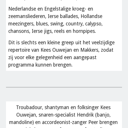
Nederlandse en Engelstalige kroeg- en 
zeemansliederen, Ierse ballades, Hollandse 
meezingers, blues, swing, country, calypso, 
chansons, Ierse jigs, reels en hornpipes.
Dit is slechts een kleine greep uit het veelzijdige 
repertoire van Kees Ouwejan en Makkers, zodat 
zij voor elke gelegenheid een aangepast 
programma kunnen brengen.
Troubadour, shantyman en folksinger Kees 
Ouwejan, snaren-specialist Hendrik (banjo, 
mandoline) en accordeonist-zanger Peer brengen 