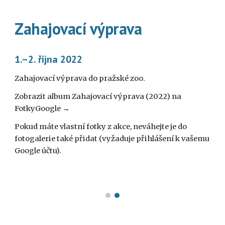
Zahajovací výprava
1.–2. října 2022
Zahajovací výprava do pražské zoo.
Zobrazit album Zahajovací výprava (2022) na 
FotkyGoogle →
Pokud máte vlastní fotky z akce, neváhejte je do 
fotogalerie také přidat (vyžaduje přihlášení k vašemu 
Google účtu).