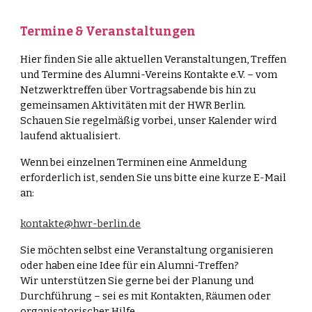
Termine & Veranstaltungen
Hier finden Sie alle aktuellen
Veranstaltungen, Treffen
und Termine
des Alumni-Vereins
Kontakte e.V.
– vom
Netzwerktreffen über Vortragsabende bis hin zu
gemeinsamen Aktivitäten mit der HWR Berlin.
Schauen Sie regelmäßig vorbei, unser Kalender wird
laufend aktualisiert.
Wenn bei einzelnen Terminen eine Anmeldung
erforderlich ist, senden Sie uns bitte eine kurze E-Mail
an:
kontakte@hwr-berlin.de
Sie möchten selbst eine Veranstaltung organisieren
oder haben eine Idee für ein Alumni-Treffen?
Wir unterstützen Sie gerne bei der Planung und
Durchführung – sei es mit Kontakten, Räumen oder
organisatorischer Hilfe.