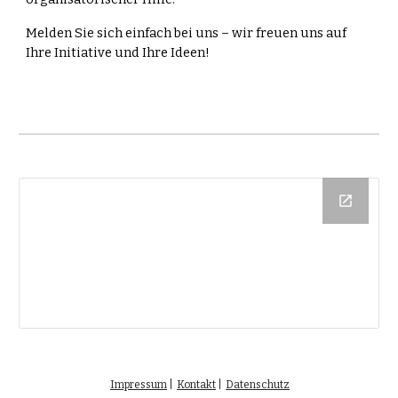
Melden Sie sich einfach bei uns – wir freuen uns auf
Ihre Initiative und Ihre Ideen!
Impressum
|
Kontakt
|
Datenschutz