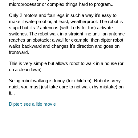
microprocessor or complex things hard to program...
Only 2 motors and four legs in such a way it's easy to
make it waterproof or, at least, weatherproof. The robot is
stupid but it's 2 antennas (with Leds for fun) activate
switches. The robot walk in a straight line untill an antenne
reaches an obstacle: a wall for example, then dipter robot
walks backward and changes it's direction and goes on
frontward.
This is very simple but allows robot to walk in a house (or
on a clean lawn)
Seing robot walking is funny (for children). Robot is very
quiet, you must just take care to not walk (by mistake) on
it...
Dipter: see a litle movie