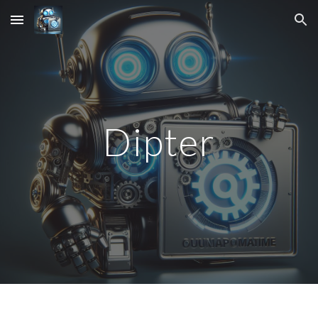
Skip to main content
Skip to navigation
Dipter