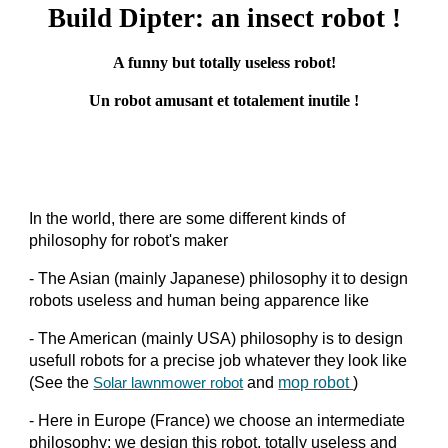
Build Dipter: an insect robot !
A funny but totally useless robot!
Un robot amusant et totalement inutile !
In the world, there are some different kinds of
philosophy for robot's maker
- The Asian (mainly Japanese) philosophy it to design
robots useless and human being apparence like
- The American (mainly USA) philosophy is to design
usefull robots for a precise job whatever they look like
(See the
and
mop robot
)
Solar lawnmower robot
- Here in Europe (France) we choose an intermediate
philosophy: we design this robot, totally useless and