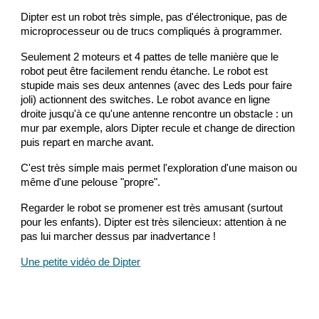
Dipter est un robot très simple, pas d'électronique, pas de
microprocesseur ou de trucs compliqués à programmer.
Seulement 2 moteurs et 4 pattes de telle manière que le
robot peut être facilement rendu étanche. Le robot est
stupide mais ses deux antennes (avec des Leds pour faire
joli) actionnent des switches. Le robot avance en ligne
droite jusqu'à ce qu'une antenne rencontre un obstacle : un
mur par exemple, alors Dipter recule et change de direction
puis repart en marche avant.
C'est très simple mais permet l'exploration d'une maison ou
même d'une pelouse "propre".
Regarder le robot se promener est très amusant (surtout
pour les enfants). Dipter est très silencieux: attention à ne
pas lui marcher dessus par inadvertance !
Une petite vidéo de Dipter