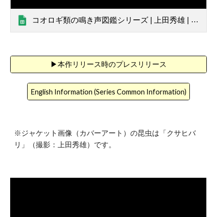
コオロギ類の鳴き声図鑑シリーズ | 上田秀雄 | トラック詳細シート
▶︎本作リリース時のプレスリリース
English Information (Series Common Information)
※ジャケット画像（カバーアート）の昆虫は「
クサヒバ
リ
」（撮影：上田秀雄）です。