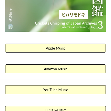
Apple Music
Amazon Music
YouTube Music
LINE MUSIC