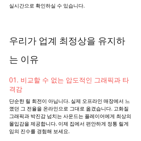
실시간으로 확인하실 수 있습니다.
우리가 업계 최정상을 유지하
는 이유
01. 비교할 수 없는 압도적인 그래픽과 타
격감
단순한 릴 회전이 아닙니다. 실제 오프라인 매장에서 느
꼈던 그 전율을 온라인으로 그대로 옮겼습니다. 고화질
그래픽과 박진감 넘치는 사운드는 플레이어에게 최상의
몰입감을 제공합니다. 이제 집에서 편안하게 정통 릴게
임의 진수를 경험해 보세요.