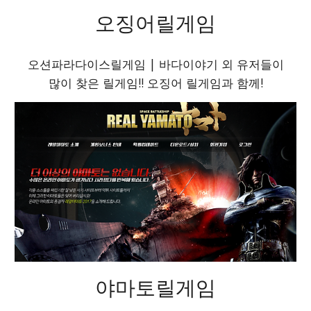
오징어릴게임
오션파라다이스릴게임 | 바다이야기 외 유저들이
많이 찾은 릴게임!! 오징어 릴게임과 함께!
야마토릴게임