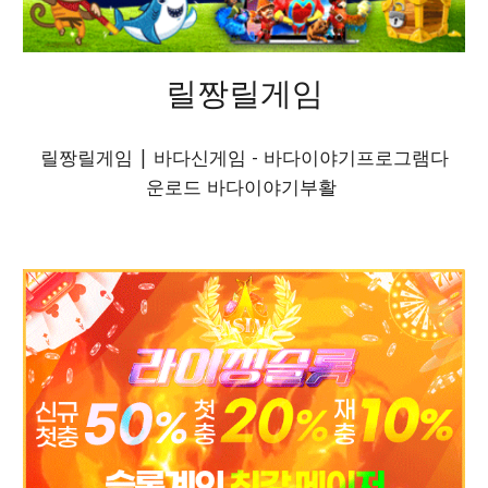
릴짱릴게임
릴짱릴게임 | 바다신게임 - 바다이야기프로그램다
운로드 바다이야기부활