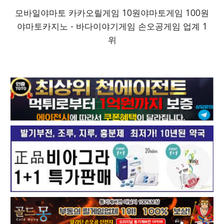
모바일야마토 카카오릴게임 10원야마토게임 100원
야마토카지노 - 바다이야기게임 손오공게임 업계 1
위