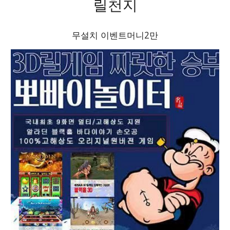
릴천지
무설치 이벤트머니2만