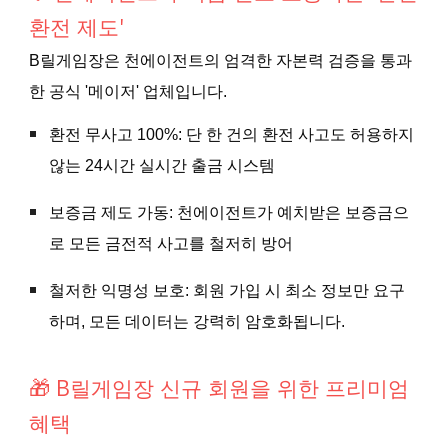
환전 제도'
B릴게임장은 천에이전트의 엄격한 자본력 검증을 통과
한 공식 '메이저' 업체입니다.
환전 무사고 100%: 단 한 건의 환전 사고도 허용하지
않는 24시간 실시간 출금 시스템
보증금 제도 가동: 천에이전트가 예치받은 보증금으
로 모든 금전적 사고를 철저히 방어
철저한 익명성 보호: 회원 가입 시 최소 정보만 요구
하며, 모든 데이터는 강력히 암호화됩니다.
🎁 B릴게임장 신규 회원을 위한 프리미엄
혜택