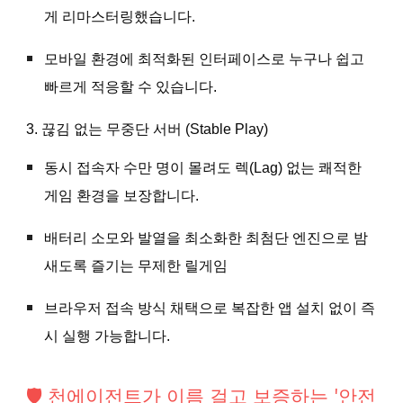
게 리마스터링했습니다.
모바일 환경에 최적화된 인터페이스로 누구나 쉽고
빠르게 적응할 수 있습니다.
3. 끊김 없는 무중단 서버 (Stable Play)
동시 접속자 수만 명이 몰려도 렉(Lag) 없는 쾌적한
게임 환경을 보장합니다.
배터리 소모와 발열을 최소화한 최첨단 엔진으로 밤
새도록 즐기는 무제한 릴게임
브라우저 접속 방식 채택으로 복잡한 앱 설치 없이 즉
시 실행 가능합니다.
🛡️ 천에이전트가 이름 걸고 보증하는 '안전