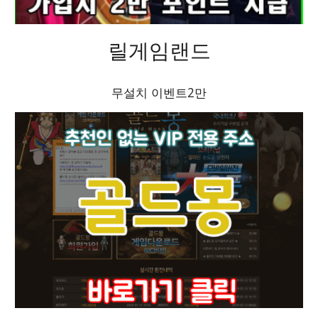
릴게임랜드
무설치 이벤트2만