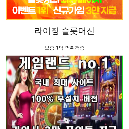
라이징 슬롯머신
보증 1억 먹튀검증