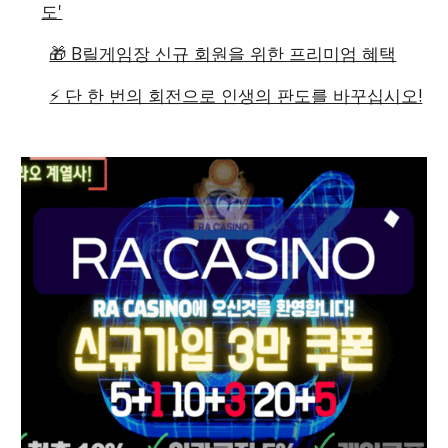
도'
🎁 B릴게임장 신규 회원을 위한 프리미엄 혜택
⚡ 단 한 번의 회전으로 인생의 판도를 바꾸십시오!