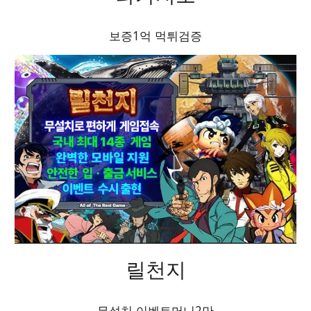
보증1억 먹튀검증
릴천지
무설치 이벤트머니2만