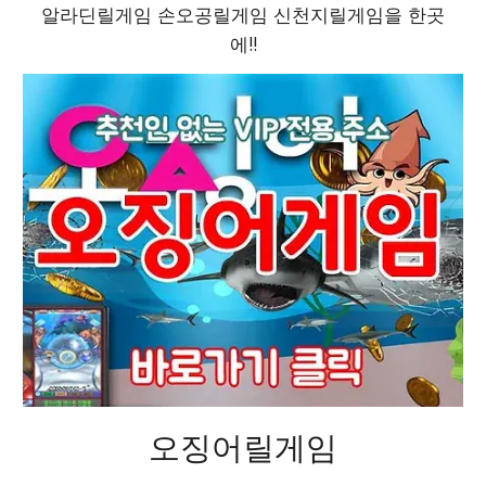
알라딘릴게임 손오공릴게임 신천지릴게임을 한곳
에!!
오징어릴게임