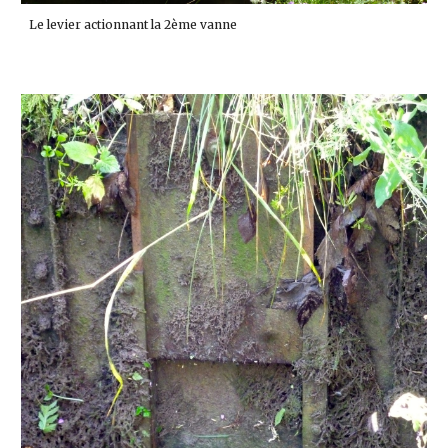
Le levier actionnant la 2ème vanne