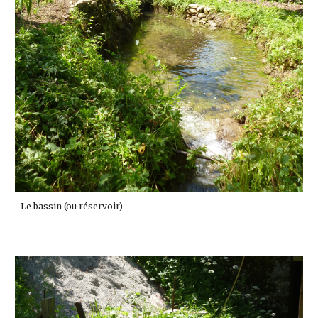
Le bassin (ou réservoir)