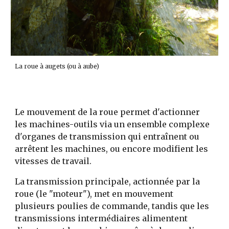
La roue à augets (ou à aube)
Le mouvement de la roue permet d'actionner
les machines-outils via un ensemble complexe
d'organes de transmission qui entraînent ou
arrêtent les machines, ou encore modifient les
vitesses de travail.
La transmission principale, actionnée par la
roue (le "moteur"), met en mouvement
plusieurs poulies de commande, tandis que les
transmissions intermédiaires alimentent