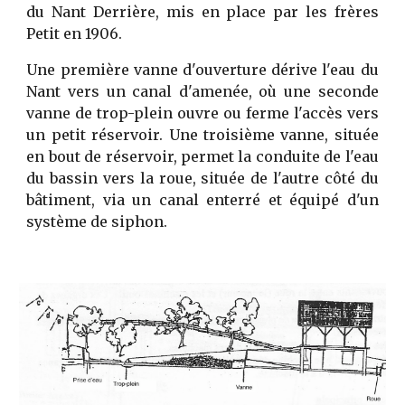
du Nant Derrière, mis en place par les frères
Petit en 1906.
Une première vanne d'ouverture dérive l'eau du
Nant vers un canal d'amenée, où une seconde
vanne de trop-plein ouvre ou ferme l'accès vers
un petit réservoir. Une troisième vanne, située
en bout de réservoir, permet la conduite de l'eau
du bassin vers la roue, située de l'autre côté du
bâtiment, via un canal enterré et équipé d'un
système de siphon.