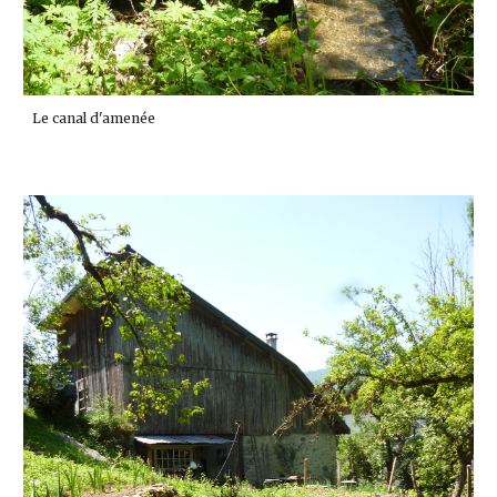
Le canal d'amenée