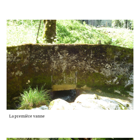
La première vanne