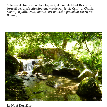
Schéma du bief de l'atelier Lagarit, dérivé du Nant Derrière
(
e
xtrait de l'étude ethnologique menée par Sylvie Cattin et Chantal
Somm, en juillet 1998, pour le Parc naturel régional du Massif des
Bauges).
Le Nant Derrière