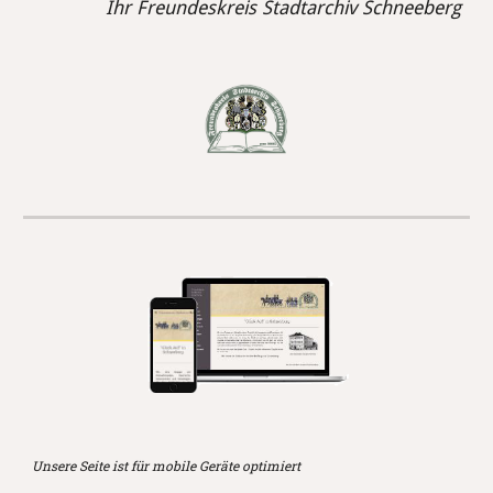
Ihr Freundeskreis Stadtarchiv Schneeberg
Unsere Seite ist für mobile Geräte optimiert