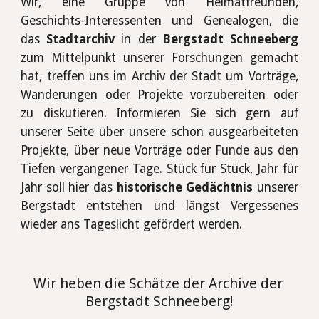
Wir, eine Gruppe von Heimatfreunden,
Geschichts-Interessenten und Genealogen, die
das
Stadtarchiv
in der
Bergstadt Schneeberg
zum Mittelpunkt unserer Forschungen gemacht
hat, treffen uns im Archiv der Stadt um Vorträge,
Wanderungen oder Projekte vorzubereiten oder
zu diskutieren. Informieren Sie sich gern auf
unserer Seite über unsere schon ausgearbeiteten
Projekte, über neue Vorträge oder Funde aus den
Tiefen vergangener Tage. Stück für Stück, Jahr für
Jahr soll hier das
historische Gedächtnis
unserer
Bergstadt entstehen und längst Vergessenes
wieder ans Tageslicht gefördert werden.
Wir heben die Schätze der Archive der 
Bergstadt Schneeberg!