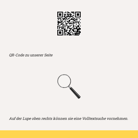
QR-Code zu unserer Seite
Auf der Lupe oben rechts können sie eine Volltextsuche vornehmen.