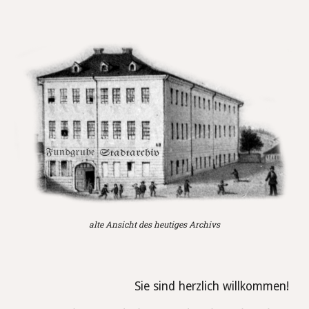
alte Ansicht des heutiges Archivs
Sie sind herzlich willkommen!