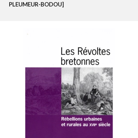
PLEUMEUR-BODOU]