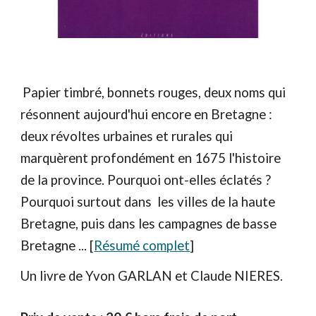
Papier timbré, bonnets rouges, deux noms qui
résonnent aujourd'hui encore en Bretagne :
deux révoltes urbaines et rurales qui
marquèrent profondément en 1675 l'histoire
de la province. Pourquoi ont-elles éclatés ?
Pourquoi surtout dans les villes de la haute
Bretagne, puis dans les campagnes de basse
Bretagne ... [
Résumé complet
]
Un livre de Yvon GARLAN et Claude NIERES.