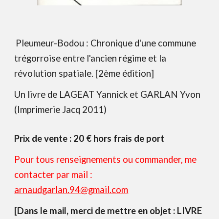
Pleumeur-Bodou : Chronique d'une commune
trégorroise entre l'ancien régime et la
révolution spatiale. [2ème édition]
Un livre de LAGEAT Yannick et GARLAN Yvon
(Imprimerie Jacq 2011)
Prix de vente : 20 € hors frais de port
Pour tous renseignements ou commander, me
contacter par mail :
arnaudgarlan.94@gmail.com
[Dans le mail, merci de mettre en objet : LIVRE