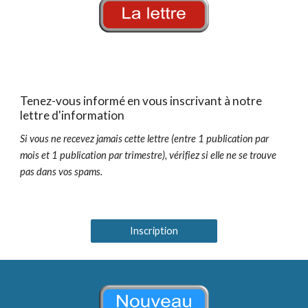
Tenez-vous informé en vous inscrivant à notre
lettre d'information
Si vous ne recevez jamais cette lettre (entre 1 publication par
mois et 1 publication par trimestre), vérifiez si elle ne se trouve
pas dans vos spams.
Inscription