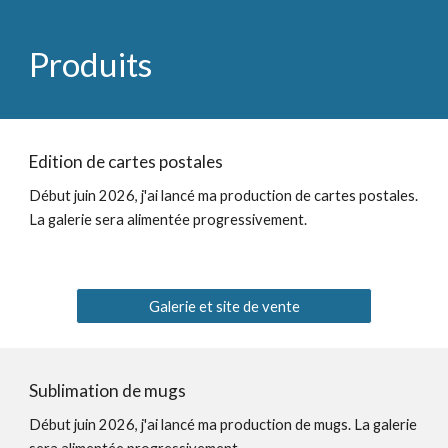
Produits
Edition de cartes postales
Début juin 2026, j'ai lancé ma production de cartes postales.
La galerie sera alimentée progressivement.
Galerie et site de vente
Sublimation de mugs
Début juin 2026, j'ai lancé ma production de mugs. La galerie