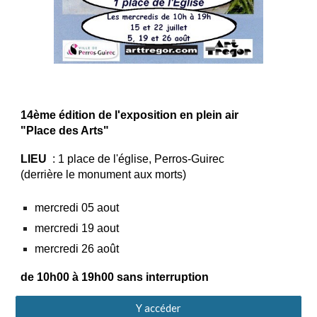
14ème édition de l'exposition en plein air
"Place des Arts"
LIEU
: 1 place de l'église, Perros-Guirec
(derrière le monument aux morts)
mercredi 05 aout
mercredi
19 aout
mercredi
26 août
de 10h00 à 19h00 sans interruption
Y accéder