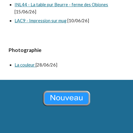
INL44 - La table pur Beurre - ferme des Obiones
[15/06/26]
LAC9 - Impression sur mug
[10/06/26]
Photographie
La couleur
[28/06/26]