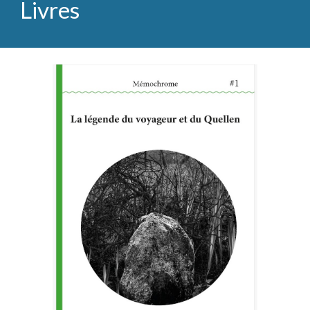
Livres