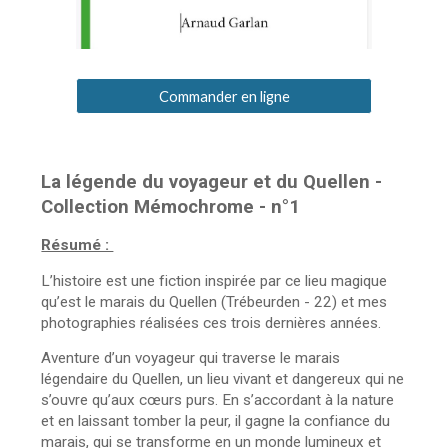
Commander en ligne
La légende du voyageur et du Quellen -
Collection Mémochrome - n°1
Résumé :
L’histoire est une fiction inspirée par ce lieu magique
qu’est le marais du Quellen (Trébeurden - 22) et mes
photographies réalisées ces trois dernières années.
Aventure d’un voyageur qui traverse le marais
légendaire du Quellen, un lieu vivant et dangereux qui ne
s’ouvre qu’aux cœurs purs. En s’accordant à la nature
et en laissant tomber la peur, il gagne la confiance du
marais, qui se transforme en un monde lumineux et