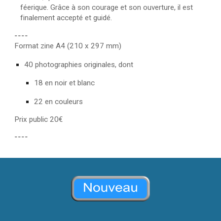
féerique. Grâce à son courage et son ouverture, il est
finalement accepté et guidé.
----
Format zine A4 (210 x 297 mm)
40 photographies originales, dont
18 en noir et blanc
22 en couleurs
Prix public 20€
----