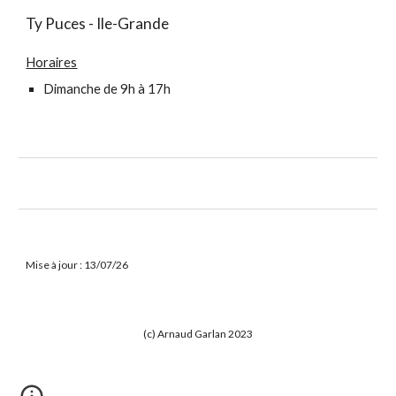
Ty Puces - Ile-Grande
Horaires
Dimanche de 9h à 17h
Mise à jour : 13/07/26
(c) Arnaud Garlan 2023