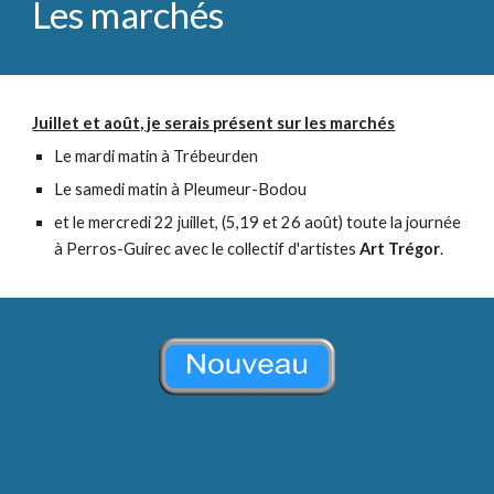
Les marchés
Juillet et août, je serais présent sur les marchés
Le mardi matin à Trébeurden
Le samedi matin à Pleumeur-Bodou
et le mercredi 22 juillet, (5,19 et 26 août) toute la journée
à Perros-Guirec avec le collectif d'artistes
Art Trégor
.